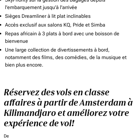
l'embarquement jusqu'à l'arrivée
Sièges Dreamliner à lit plat inclinables
Accès exclusif aux salons KQ, Pride et Simba
Repas africain à 3 plats à bord avec une boisson de
bienvenue
Une large collection de divertissements à bord,
notamment des films, des comédies, de la musique et
bien plus encore.
Réservez des vols en classe
affaires à partir de Amsterdam à
Kilimandjaro et améliorez votre
expérience de vol!
De