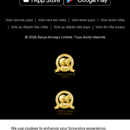
|
|
|
Vols vers les pays
Vols vers les villes
Vols entre pays
Vols entre villes
|
|
|
Vols au départ des villes
Vols au départ des pays
Vols de ville à pays
© 2026 Kenya Airways Limited. Tous droits réservés
We use cookies to enhance your browsing experience,