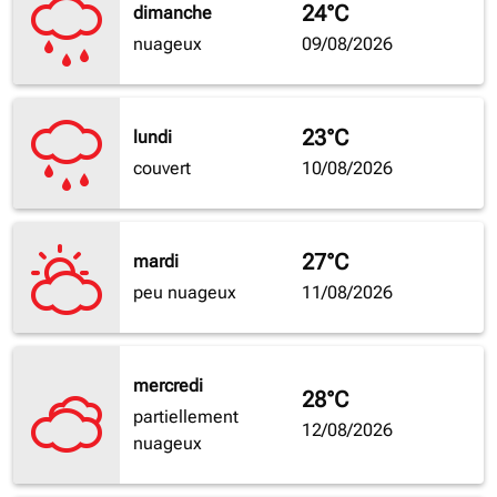
24°C
dimanche
nuageux
09/08/2026
23°C
lundi
couvert
10/08/2026
27°C
mardi
peu nuageux
11/08/2026
mercredi
28°C
partiellement
12/08/2026
nuageux