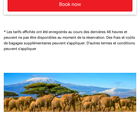
Book now
* Les tarifs affichés ont été enregistrés au cours des dernières 48 heures et
peuvent ne pas être disponibles au moment de la réservation.
Des frais et coûts
de bagages supplémentaires peuvent s'appliquer.
D'autres termes et conditions
peuvent s'appliquer