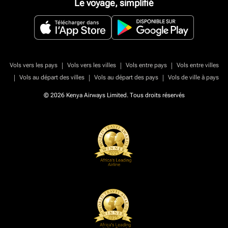
Le voyage, simplifié
|
|
|
Vols vers les pays
Vols vers les villes
Vols entre pays
Vols entre villes
|
|
|
Vols au départ des villes
Vols au départ des pays
Vols de ville à pays
© 2026 Kenya Airways Limited. Tous droits réservés