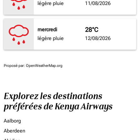
légère pluie
11/08/2026
28°C
mercredi
légère pluie
12/08/2026
Proposé par
: OpenWeatherMap.org
Explorez les destinations
préférées de Kenya Airways
Aalborg
Aberdeen