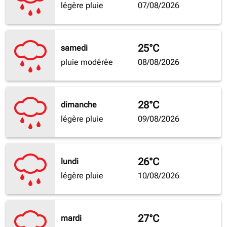
légère pluie
07/08/2026
25°C
samedi
pluie modérée
08/08/2026
28°C
dimanche
légère pluie
09/08/2026
26°C
lundi
légère pluie
10/08/2026
27°C
mardi