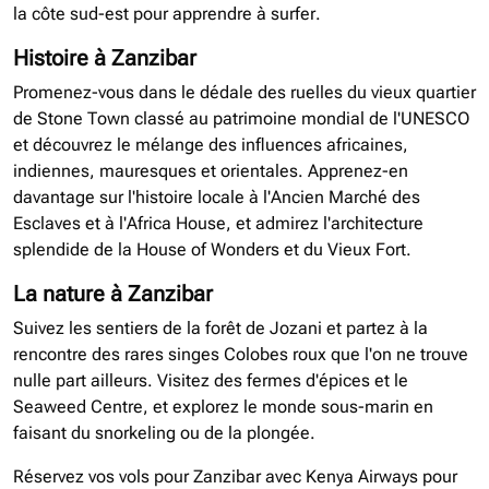
la côte sud-est pour apprendre à surfer.
Histoire à Zanzibar
Promenez-vous dans le dédale des ruelles du vieux quartier
de Stone Town classé au patrimoine mondial de l'UNESCO
et découvrez le mélange des influences africaines,
indiennes, mauresques et orientales. Apprenez-en
davantage sur l'histoire locale à l'Ancien Marché des
Esclaves et à l'Africa House, et admirez l'architecture
splendide de la House of Wonders et du Vieux Fort.
La nature à Zanzibar
Suivez les sentiers de la forêt de Jozani et partez à la
rencontre des rares singes Colobes roux que l'on ne trouve
nulle part ailleurs. Visitez des fermes d'épices et le
Seaweed Centre, et explorez le monde sous-marin en
faisant du snorkeling ou de la plongée.
Réservez vos vols pour Zanzibar avec Kenya Airways pour