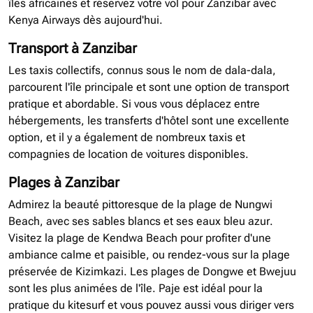
îles africaines et réservez votre vol pour Zanzibar avec
Kenya Airways dès aujourd'hui.
Transport à Zanzibar
Les taxis collectifs, connus sous le nom de dala-dala,
parcourent l'île principale et sont une option de transport
pratique et abordable. Si vous vous déplacez entre
hébergements, les transferts d'hôtel sont une excellente
option, et il y a également de nombreux taxis et
compagnies de location de voitures disponibles.
Plages à Zanzibar
Admirez la beauté pittoresque de la plage de Nungwi
Beach, avec ses sables blancs et ses eaux bleu azur.
Visitez la plage de Kendwa Beach pour profiter d'une
ambiance calme et paisible, ou rendez-vous sur la plage
préservée de Kizimkazi. Les plages de Dongwe et Bwejuu
sont les plus animées de l'île. Paje est idéal pour la
pratique du kitesurf et vous pouvez aussi vous diriger vers