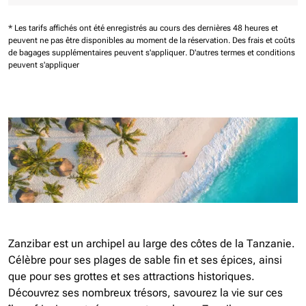
* Les tarifs affichés ont été enregistrés au cours des dernières 48 heures et
peuvent ne pas être disponibles au moment de la réservation.
Des frais et coûts
de bagages supplémentaires peuvent s'appliquer.
D'autres termes et conditions
peuvent s'appliquer
Zanzibar est un archipel au large des côtes de la Tanzanie.
Célèbre pour ses plages de sable fin et ses épices, ainsi
que pour ses grottes et ses attractions historiques.
Découvrez ses nombreux trésors, savourez la vie sur ces