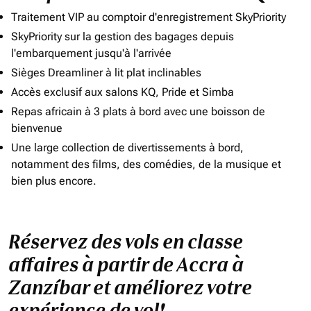
Traitement VIP au comptoir d'enregistrement SkyPriority
SkyPriority sur la gestion des bagages depuis
l'embarquement jusqu'à l'arrivée
Sièges Dreamliner à lit plat inclinables
Accès exclusif aux salons KQ, Pride et Simba
Repas africain à 3 plats à bord avec une boisson de
bienvenue
Une large collection de divertissements à bord,
notamment des films, des comédies, de la musique et
bien plus encore.
Réservez des vols en classe
affaires à partir de Accra à
Zanzíbar et améliorez votre
expérience de vol!