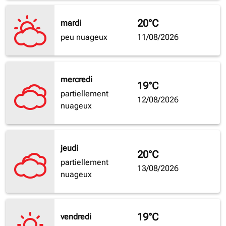
20°C
mardi
peu nuageux
11/08/2026
mercredi
19°C
partiellement
12/08/2026
nuageux
jeudi
20°C
partiellement
13/08/2026
nuageux
19°C
vendredi