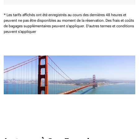
* Les tarifs affichés ont été enregistrés au cours des dernières 48 heures et
peuvent ne pas être disponibles au moment de la réservation.
Des frais et coûts
de bagages supplémentaires peuvent s'appliquer.
D'autres termes et conditions
peuvent s'appliquer