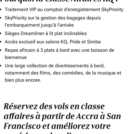
Traitement VIP au comptoir d'enregistrement SkyPriority
SkyPriority sur la gestion des bagages depuis
l'embarquement jusqu'à l'arrivée
Sièges Dreamliner à lit plat inclinables
Accès exclusif aux salons KQ, Pride et Simba
Repas africain à 3 plats à bord avec une boisson de
bienvenue
Une large collection de divertissements à bord,
notamment des films, des comédies, de la musique et
bien plus encore.
Réservez des vols en classe
affaires à partir de Accra à San
Francisco et améliorez votre