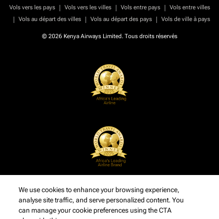
|
|
|
Vols vers les pays
Vols vers les villes
Vols entre pays
Vols entre villes
|
|
|
Vols au départ des villes
Vols au départ des pays
Vols de ville à pays
© 2026 Kenya Airways Limited. Tous droits réservés
We use cookies to enhance your browsing experience,
analyse site traffic, and serve personalized content. You
can manage your cookie preferences using the CTA