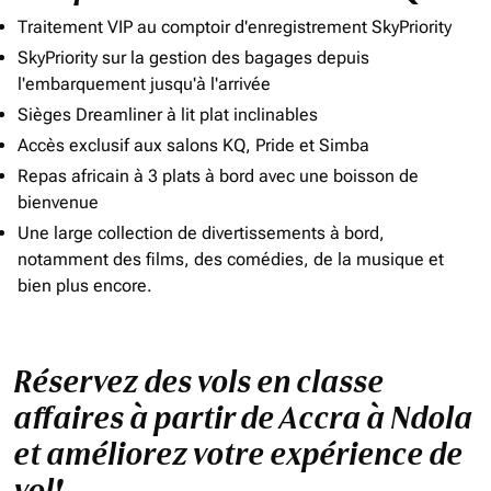
Traitement VIP au comptoir d'enregistrement SkyPriority
SkyPriority sur la gestion des bagages depuis
l'embarquement jusqu'à l'arrivée
Sièges Dreamliner à lit plat inclinables
Accès exclusif aux salons KQ, Pride et Simba
Repas africain à 3 plats à bord avec une boisson de
bienvenue
Une large collection de divertissements à bord,
notamment des films, des comédies, de la musique et
bien plus encore.
Réservez des vols en classe
affaires à partir de Accra à Ndola
et améliorez votre expérience de
vol!