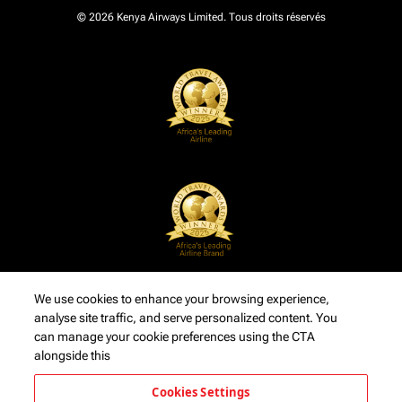
© 2026 Kenya Airways Limited. Tous droits réservés
We use cookies to enhance your browsing experience,
analyse site traffic, and serve personalized content. You
can manage your cookie preferences using the CTA
alongside this
Cookies Settings