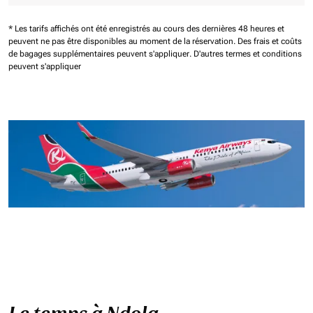
* Les tarifs affichés ont été enregistrés au cours des dernières 48 heures et
peuvent ne pas être disponibles au moment de la réservation.
Des frais et coûts
de bagages supplémentaires peuvent s'appliquer.
D'autres termes et conditions
peuvent s'appliquer