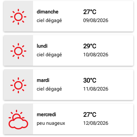
27°C
dimanche
ciel dégagé
09/08/2026
29°C
lundi
ciel dégagé
10/08/2026
30°C
mardi
ciel dégagé
11/08/2026
27°C
mercredi
peu nuageux
12/08/2026