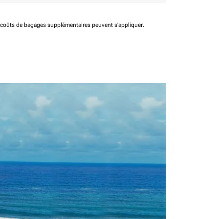
t coûts de bagages supplémentaires peuvent s'appliquer.