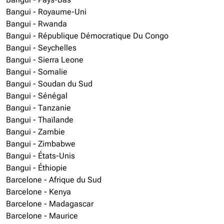
Bangui - Royaume-Uni
Bangui - Rwanda
Bangui - République Démocratique Du Congo
Bangui - Seychelles
Bangui - Sierra Leone
Bangui - Somalie
Bangui - Soudan du Sud
Bangui - Sénégal
Bangui - Tanzanie
Bangui - Thaïlande
Bangui - Zambie
Bangui - Zimbabwe
Bangui - États-Unis
Bangui - Éthiopie
Barcelone - Afrique du Sud
Barcelone - Kenya
Barcelone - Madagascar
Barcelone - Maurice