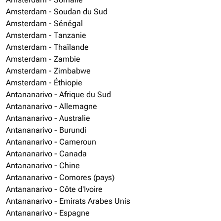
Amsterdam - Soudan du Sud
Amsterdam - Sénégal
Amsterdam - Tanzanie
Amsterdam - Thaïlande
Amsterdam - Zambie
Amsterdam - Zimbabwe
Amsterdam - Éthiopie
Antananarivo - Afrique du Sud
Antananarivo - Allemagne
Antananarivo - Australie
Antananarivo - Burundi
Antananarivo - Cameroun
Antananarivo - Canada
Antananarivo - Chine
Antananarivo - Comores (pays)
Antananarivo - Côte d'Ivoire
Antananarivo - Emirats Arabes Unis
Antananarivo - Espagne