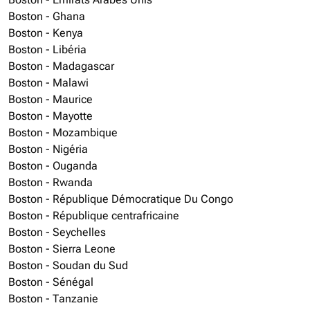
Boston - Ghana
Boston - Kenya
Boston - Libéria
Boston - Madagascar
Boston - Malawi
Boston - Maurice
Boston - Mayotte
Boston - Mozambique
Boston - Nigéria
Boston - Ouganda
Boston - Rwanda
Boston - République Démocratique Du Congo
Boston - République centrafricaine
Boston - Seychelles
Boston - Sierra Leone
Boston - Soudan du Sud
Boston - Sénégal
Boston - Tanzanie