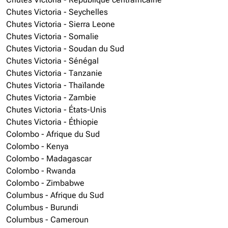
Chutes Victoria - Seychelles
Chutes Victoria - Sierra Leone
Chutes Victoria - Somalie
Chutes Victoria - Soudan du Sud
Chutes Victoria - Sénégal
Chutes Victoria - Tanzanie
Chutes Victoria - Thaïlande
Chutes Victoria - Zambie
Chutes Victoria - États-Unis
Chutes Victoria - Éthiopie
Colombo - Afrique du Sud
Colombo - Kenya
Colombo - Madagascar
Colombo - Rwanda
Colombo - Zimbabwe
Columbus - Afrique du Sud
Columbus - Burundi
Columbus - Cameroun