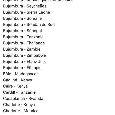
Bujumbura - Seychelles
Bujumbura - Sierra Leone
Bujumbura - Somalie
Bujumbura - Soudan du Sud
Bujumbura - Sénégal
Bujumbura - Tanzanie
Bujumbura - Thaïlande
Bujumbura - Zambie
Bujumbura - Zimbabwe
Bujumbura - États-Unis
Bujumbura - Éthiopie
Bâle - Madagascar
Cagliari - Kenya
Caire - Kenya
Cardiff - Tanzanie
Casablanca - Rwanda
Charlotte - Kenya
Charlotte - Maurice