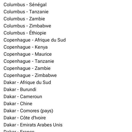
Columbus - Sénégal
Columbus - Tanzanie
Columbus - Zambie
Columbus - Zimbabwe
Columbus - Éthiopie
Copenhague - Afrique du Sud
Copenhague - Kenya
Copenhague - Maurice
Copenhague - Tanzanie
Copenhague - Zambie
Copenhague - Zimbabwe
Dakar - Afrique du Sud
Dakar - Burundi
Dakar - Cameroun
Dakar - Chine
Dakar - Comores (pays)
Dakar - Côte d'Ivoire
Dakar - Emirats Arabes Unis
Dakar - France