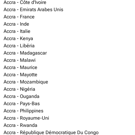
Accra - Côte d'Ivoire
Accra - Emirats Arabes Unis
Accra - France
Accra - Inde
Accra - Italie
Accra - Kenya
Accra - Libéria
Accra - Madagascar
Accra - Malawi
Accra - Maurice
Accra - Mayotte
Accra - Mozambique
Accra - Nigéria
Accra - Ouganda
Accra - Pays-Bas
Accra - Philippines
Accra - Royaume-Uni
Accra - Rwanda
Accra - République Démocratique Du Congo