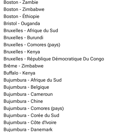
Boston - Zambie
Boston - Zimbabwe
Boston - Éthiopie
Bristol - Ouganda
Bruxelles - Afrique du Sud
Bruxelles - Burundi
Bruxelles - Comores (pays)
Bruxelles - Kenya
Bruxelles - République Démocratique Du Congo
Brême - Zimbabwe
Buffalo - Kenya
Bujumbura - Afrique du Sud
Bujumbura - Belgique
Bujumbura - Cameroun
Bujumbura - Chine
Bujumbura - Comores (pays)
Bujumbura - Corée du Sud
Bujumbura - Côte d'Ivoire
Bujumbura - Danemark