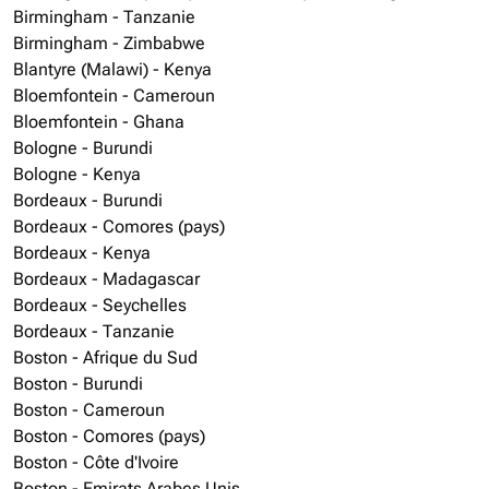
Birmingham - Tanzanie
Birmingham - Zimbabwe
Blantyre (Malawi) - Kenya
Bloemfontein - Cameroun
Bloemfontein - Ghana
Bologne - Burundi
Bologne - Kenya
Bordeaux - Burundi
Bordeaux - Comores (pays)
Bordeaux - Kenya
Bordeaux - Madagascar
Bordeaux - Seychelles
Bordeaux - Tanzanie
Boston - Afrique du Sud
Boston - Burundi
Boston - Cameroun
Boston - Comores (pays)
Boston - Côte d'Ivoire
Boston - Emirats Arabes Unis