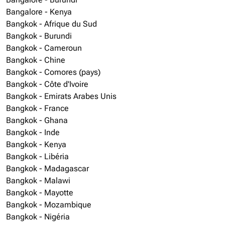
Bangalore - Kenya
Bangkok - Afrique du Sud
Bangkok - Burundi
Bangkok - Cameroun
Bangkok - Chine
Bangkok - Comores (pays)
Bangkok - Côte d'Ivoire
Bangkok - Emirats Arabes Unis
Bangkok - France
Bangkok - Ghana
Bangkok - Inde
Bangkok - Kenya
Bangkok - Libéria
Bangkok - Madagascar
Bangkok - Malawi
Bangkok - Mayotte
Bangkok - Mozambique
Bangkok - Nigéria