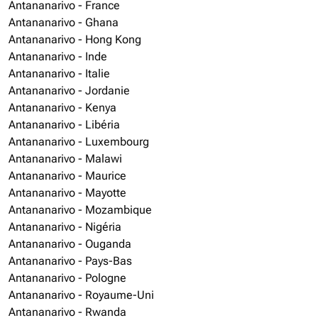
Antananarivo - France
Antananarivo - Ghana
Antananarivo - Hong Kong
Antananarivo - Inde
Antananarivo - Italie
Antananarivo - Jordanie
Antananarivo - Kenya
Antananarivo - Libéria
Antananarivo - Luxembourg
Antananarivo - Malawi
Antananarivo - Maurice
Antananarivo - Mayotte
Antananarivo - Mozambique
Antananarivo - Nigéria
Antananarivo - Ouganda
Antananarivo - Pays-Bas
Antananarivo - Pologne
Antananarivo - Royaume-Uni
Antananarivo - Rwanda