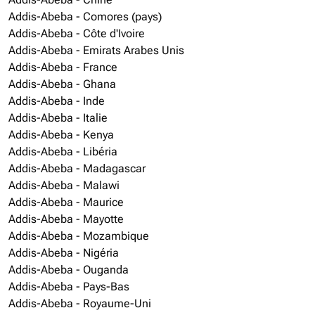
Addis-Abeba - Comores (pays)
Addis-Abeba - Côte d'Ivoire
Addis-Abeba - Emirats Arabes Unis
Addis-Abeba - France
Addis-Abeba - Ghana
Addis-Abeba - Inde
Addis-Abeba - Italie
Addis-Abeba - Kenya
Addis-Abeba - Libéria
Addis-Abeba - Madagascar
Addis-Abeba - Malawi
Addis-Abeba - Maurice
Addis-Abeba - Mayotte
Addis-Abeba - Mozambique
Addis-Abeba - Nigéria
Addis-Abeba - Ouganda
Addis-Abeba - Pays-Bas
Addis-Abeba - Royaume-Uni