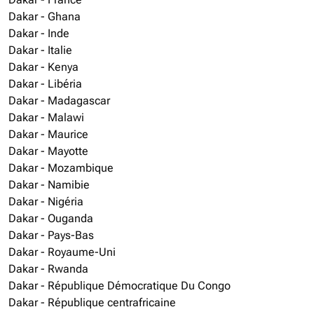
Dakar - Ghana
Dakar - Inde
Dakar - Italie
Dakar - Kenya
Dakar - Libéria
Dakar - Madagascar
Dakar - Malawi
Dakar - Maurice
Dakar - Mayotte
Dakar - Mozambique
Dakar - Namibie
Dakar - Nigéria
Dakar - Ouganda
Dakar - Pays-Bas
Dakar - Royaume-Uni
Dakar - Rwanda
Dakar - République Démocratique Du Congo
Dakar - République centrafricaine