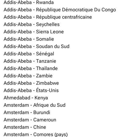
Addis-Abeba - Rwanda
Addis-Abeba - République Démocratique Du Congo
Addis-Abeba - République centrafricaine
Addis-Abeba - Seychelles
Addis-Abeba - Sierra Leone
Addis-Abeba - Somalie
Addis-Abeba - Soudan du Sud
Addis-Abeba - Sénégal
Addis-Abeba - Tanzanie
Addis-Abeba - Thaïlande
Addis-Abeba - Zambie
Addis-Abeba - Zimbabwe
Addis-Abeba - États-Unis
Ahmedabad - Kenya
Amsterdam - Afrique du Sud
Amsterdam - Burundi
Amsterdam - Cameroun
Amsterdam - Chine
Amsterdam - Comores (pays)