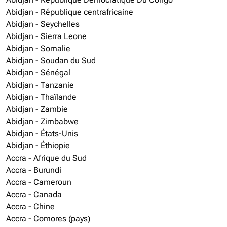
Abidjan - République centrafricaine
Abidjan - Seychelles
Abidjan - Sierra Leone
Abidjan - Somalie
Abidjan - Soudan du Sud
Abidjan - Sénégal
Abidjan - Tanzanie
Abidjan - Thaïlande
Abidjan - Zambie
Abidjan - Zimbabwe
Abidjan - États-Unis
Abidjan - Éthiopie
Accra - Afrique du Sud
Accra - Burundi
Accra - Cameroun
Accra - Canada
Accra - Chine
Accra - Comores (pays)