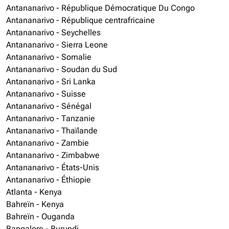
Antananarivo - République Démocratique Du Congo
Antananarivo - République centrafricaine
Antananarivo - Seychelles
Antananarivo - Sierra Leone
Antananarivo - Somalie
Antananarivo - Soudan du Sud
Antananarivo - Sri Lanka
Antananarivo - Suisse
Antananarivo - Sénégal
Antananarivo - Tanzanie
Antananarivo - Thaïlande
Antananarivo - Zambie
Antananarivo - Zimbabwe
Antananarivo - États-Unis
Antananarivo - Éthiopie
Atlanta - Kenya
Bahreïn - Kenya
Bahreïn - Ouganda
Bangalore - Burundi