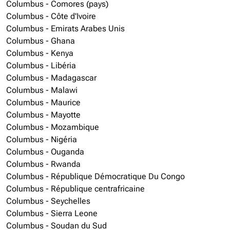
Columbus - Comores (pays)
Columbus - Côte d'Ivoire
Columbus - Emirats Arabes Unis
Columbus - Ghana
Columbus - Kenya
Columbus - Libéria
Columbus - Madagascar
Columbus - Malawi
Columbus - Maurice
Columbus - Mayotte
Columbus - Mozambique
Columbus - Nigéria
Columbus - Ouganda
Columbus - Rwanda
Columbus - République Démocratique Du Congo
Columbus - République centrafricaine
Columbus - Seychelles
Columbus - Sierra Leone
Columbus - Soudan du Sud