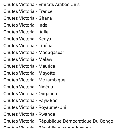
Chutes Victoria - Emirats Arabes Unis
Chutes Victoria - France
Chutes Victoria - Ghana
Chutes Victoria - Inde
Chutes Victoria - Italie
Chutes Victoria - Kenya
Chutes Victoria - Libéria
Chutes Victoria - Madagascar
Chutes Victoria - Malawi
Chutes Victoria - Maurice
Chutes Victoria - Mayotte
Chutes Victoria - Mozambique
Chutes Victoria - Nigéria
Chutes Victoria - Ouganda
Chutes Victoria - Pays-Bas
Chutes Victoria - Royaume-Uni
Chutes Victoria - Rwanda
Chutes Victoria - République Démocratique Du Congo
Chutes Victoria - République centrafricaine