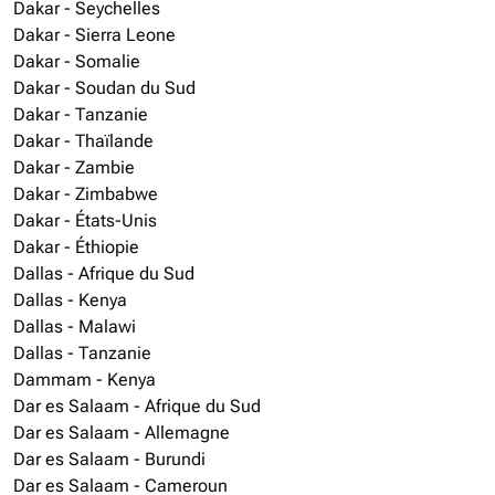
Dakar - Seychelles
Dakar - Sierra Leone
Dakar - Somalie
Dakar - Soudan du Sud
Dakar - Tanzanie
Dakar - Thaïlande
Dakar - Zambie
Dakar - Zimbabwe
Dakar - États-Unis
Dakar - Éthiopie
Dallas - Afrique du Sud
Dallas - Kenya
Dallas - Malawi
Dallas - Tanzanie
Dammam - Kenya
Dar es Salaam - Afrique du Sud
Dar es Salaam - Allemagne
Dar es Salaam - Burundi
Dar es Salaam - Cameroun