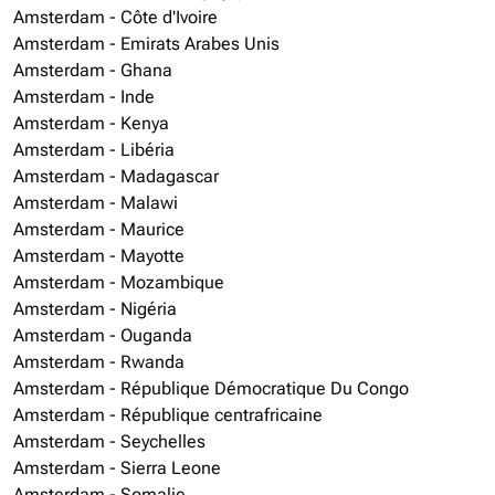
Amsterdam - Côte d'Ivoire
Amsterdam - Emirats Arabes Unis
Amsterdam - Ghana
Amsterdam - Inde
Amsterdam - Kenya
Amsterdam - Libéria
Amsterdam - Madagascar
Amsterdam - Malawi
Amsterdam - Maurice
Amsterdam - Mayotte
Amsterdam - Mozambique
Amsterdam - Nigéria
Amsterdam - Ouganda
Amsterdam - Rwanda
Amsterdam - République Démocratique Du Congo
Amsterdam - République centrafricaine
Amsterdam - Seychelles
Amsterdam - Sierra Leone
Amsterdam - Somalie