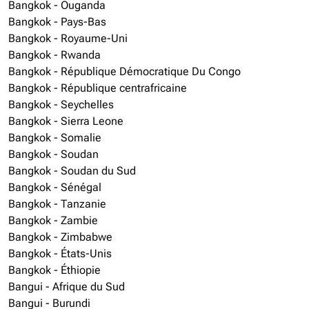
Bangkok - Ouganda
Bangkok - Pays-Bas
Bangkok - Royaume-Uni
Bangkok - Rwanda
Bangkok - République Démocratique Du Congo
Bangkok - République centrafricaine
Bangkok - Seychelles
Bangkok - Sierra Leone
Bangkok - Somalie
Bangkok - Soudan
Bangkok - Soudan du Sud
Bangkok - Sénégal
Bangkok - Tanzanie
Bangkok - Zambie
Bangkok - Zimbabwe
Bangkok - États-Unis
Bangkok - Éthiopie
Bangui - Afrique du Sud
Bangui - Burundi