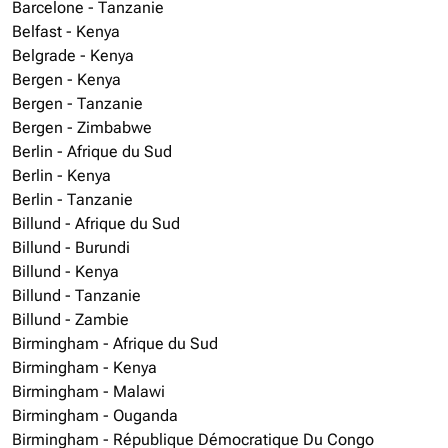
Barcelone - Tanzanie
Belfast - Kenya
Belgrade - Kenya
Bergen - Kenya
Bergen - Tanzanie
Bergen - Zimbabwe
Berlin - Afrique du Sud
Berlin - Kenya
Berlin - Tanzanie
Billund - Afrique du Sud
Billund - Burundi
Billund - Kenya
Billund - Tanzanie
Billund - Zambie
Birmingham - Afrique du Sud
Birmingham - Kenya
Birmingham - Malawi
Birmingham - Ouganda
Birmingham - République Démocratique Du Congo