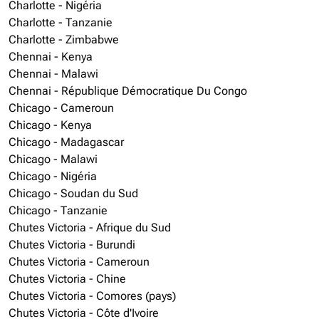
Charlotte - Nigéria
Charlotte - Tanzanie
Charlotte - Zimbabwe
Chennai - Kenya
Chennai - Malawi
Chennai - République Démocratique Du Congo
Chicago - Cameroun
Chicago - Kenya
Chicago - Madagascar
Chicago - Malawi
Chicago - Nigéria
Chicago - Soudan du Sud
Chicago - Tanzanie
Chutes Victoria - Afrique du Sud
Chutes Victoria - Burundi
Chutes Victoria - Cameroun
Chutes Victoria - Chine
Chutes Victoria - Comores (pays)
Chutes Victoria - Côte d'Ivoire