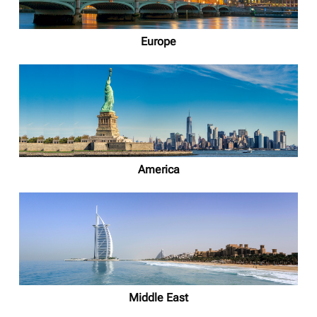
Europe
America
Middle East