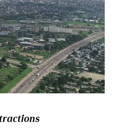
tractions