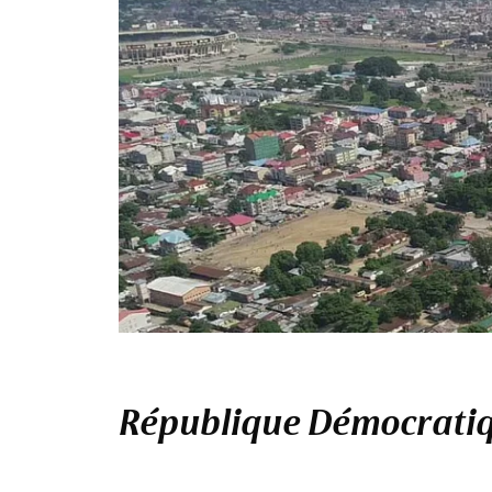
République Démocratiqu