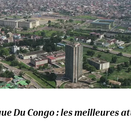
e Du Congo : les meilleures at