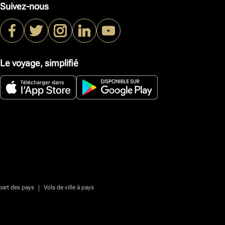
Suivez-nous
Le voyage, simplifié
|
part des pays
Vols de ville à pays