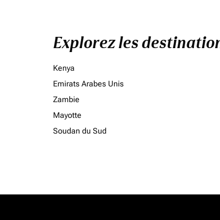
Explorez les destinati
Kenya
Emirats Arabes Unis
Zambie
Mayotte
Soudan du Sud