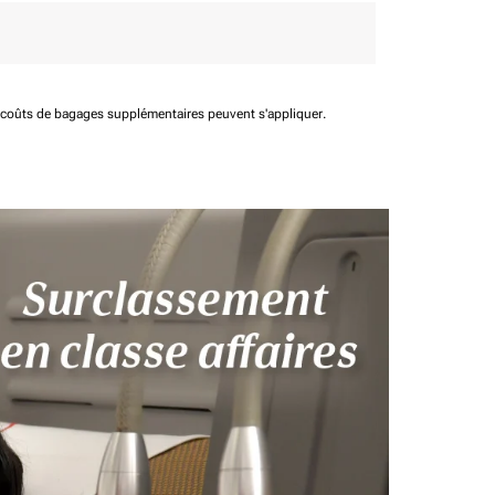
t coûts de bagages supplémentaires peuvent s'appliquer.