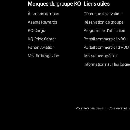
Marques du groupe KQ
Liens utiles
À propos de nous
Gérer une réservation
Asante Rewards
Réservation de groupe
KQ Cargo
Programme d'affiliation
KQ Pride Center
Portail commercial NDC
Fahari Aviation
Portail commercial d’ADM
Msafiri Magazine
Assistance spéciale
Informations sur les baga
|
Vols vers les pays
Vols vers les v