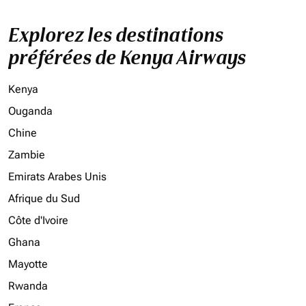
Explorez les destinations
préférées de Kenya Airways
Kenya
Ouganda
Chine
Zambie
Emirats Arabes Unis
Afrique du Sud
Côte d'Ivoire
Ghana
Mayotte
Rwanda