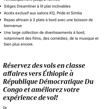
Sièges Dreamliner à lit plat inclinables
Accès exclusif aux salons KQ, Pride et Simba
Repas africain à 3 plats à bord avec une boisson de
bienvenue
Une large collection de divertissements à bord,
notamment des films, des comédies, de la musique et
bien plus encore.
Réservez des vols en classe
affaires vers Éthiopie à
République Démocratique Du
Congo et améliorez votre
expérience de vol!
De