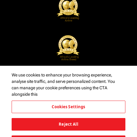
We use cookies to enhance your browsing experience,
analyse site traffic, and serve personalized content. You
can manage your cookie preferences using the CTA
alongside this
Cookies Settings
Reject All