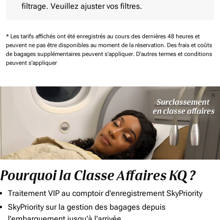
filtrage. Veuillez ajuster vos filtres.
* Les tarifs affichés ont été enregistrés au cours des dernières 48 heures et
peuvent ne pas être disponibles au moment de la réservation.
Des frais et coûts
de bagages supplémentaires peuvent s'appliquer.
D'autres termes et conditions
peuvent s'appliquer
Pourquoi la Classe Affaires KQ ?
Traitement VIP au comptoir d'enregistrement SkyPriority
SkyPriority sur la gestion des bagages depuis
l'embarquement jusqu'à l'arrivée