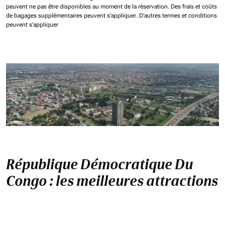
peuvent ne pas être disponibles au moment de la réservation.
Des frais et coûts
de bagages supplémentaires peuvent s'appliquer.
D'autres termes et conditions
peuvent s'appliquer
République Démocratique Du
Congo : les meilleures attractions