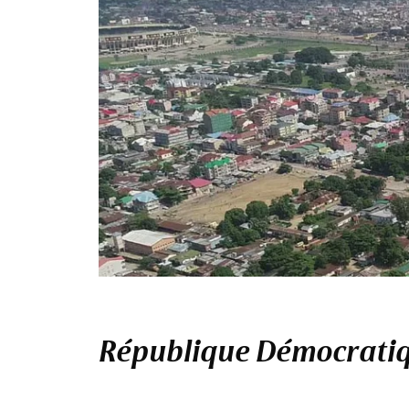
République Démocratiqu