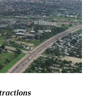
tractions