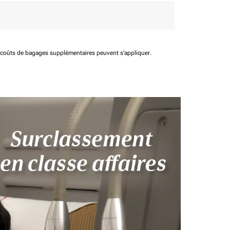
t coûts de bagages supplémentaires peuvent s'appliquer.