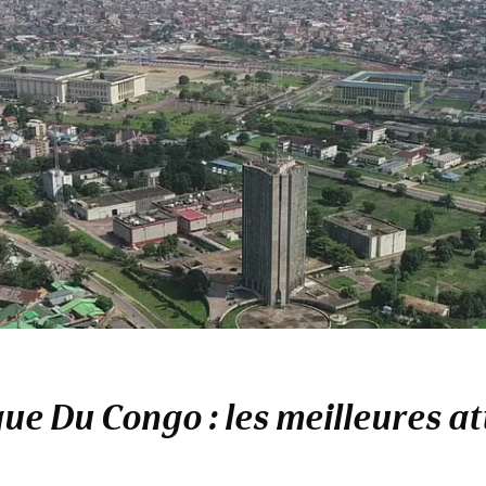
e Du Congo : les meilleures at