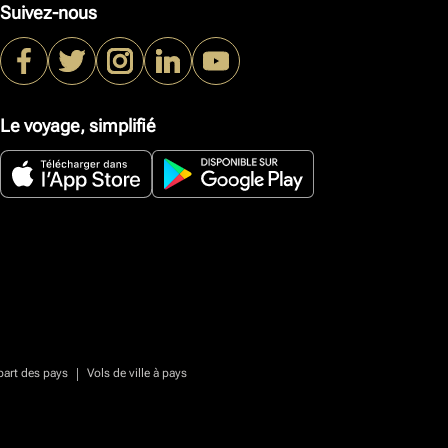
Suivez-nous
Le voyage, simplifié
|
part des pays
Vols de ville à pays