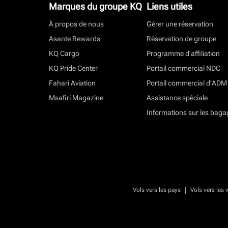
Marques du groupe KQ
Liens utiles
À propos de nous
Gérer une réservation
Asante Rewards
Réservation de groupe
KQ Cargo
Programme d'affiliation
KQ Pride Center
Portail commercial NDC
Fahari Aviation
Portail commercial d’ADM
Msafiri Magazine
Assistance spéciale
Informations sur les baga
|
Vols vers les pays
Vols vers les v