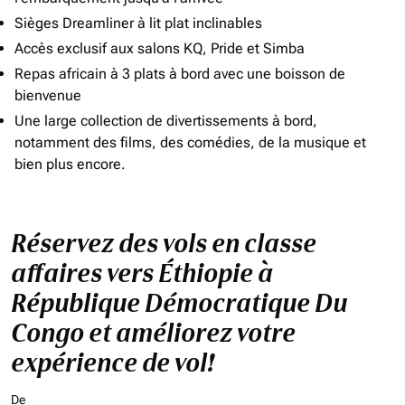
Sièges Dreamliner à lit plat inclinables
Accès exclusif aux salons KQ, Pride et Simba
Repas africain à 3 plats à bord avec une boisson de
bienvenue
Une large collection de divertissements à bord,
notamment des films, des comédies, de la musique et
bien plus encore.
Réservez des vols en classe
affaires vers Éthiopie à
République Démocratique Du
Congo et améliorez votre
expérience de vol!
De