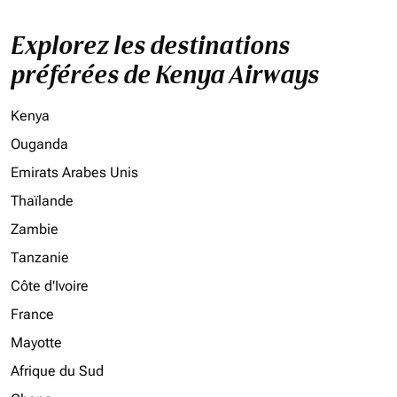
Explorez les destinations
préférées de Kenya Airways
Kenya
Ouganda
Emirats Arabes Unis
Thaïlande
Zambie
Tanzanie
Côte d'Ivoire
France
Mayotte
Afrique du Sud