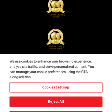
We use cookies to enhance your browsing experience,
analyse site traffic, and serve personalized content. You
can manage your cookie preferences using the CTA
alongside this
Cookies Settings
Reject All