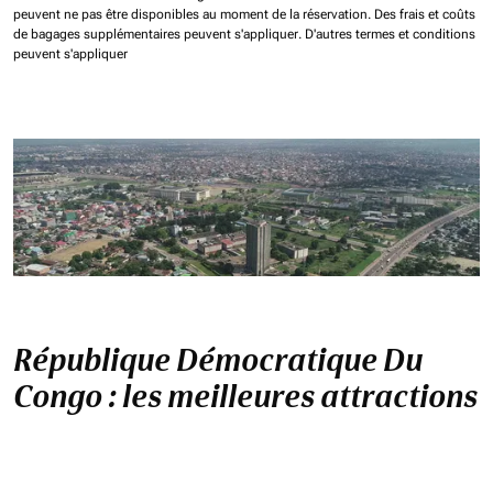
peuvent ne pas être disponibles au moment de la réservation.
Des frais et coûts
de bagages supplémentaires peuvent s'appliquer.
D'autres termes et conditions
peuvent s'appliquer
République Démocratique Du
Congo : les meilleures attractions