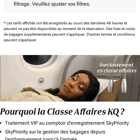
filtrage. Veuillez ajuster vos filtres.
* Les tarifs affichés ont été enregistrés au cours des dernières 48 heures et
peuvent ne pas être disponibles au moment de la réservation.
Des frais et coûts
de bagages supplémentaires peuvent s'appliquer.
D'autres termes et conditions
peuvent s'appliquer
Pourquoi la Classe Affaires KQ ?
Traitement VIP au comptoir d'enregistrement SkyPriority
SkyPriority sur la gestion des bagages depuis
l'embarquement jusqu'à l'arrivée