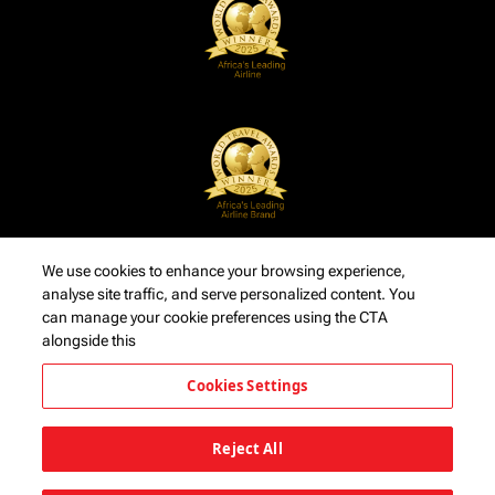
We use cookies to enhance your browsing experience,
analyse site traffic, and serve personalized content. You
can manage your cookie preferences using the CTA
alongside this
Cookies Settings
Reject All