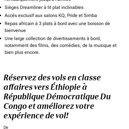
Sièges Dreamliner à lit plat inclinables
Accès exclusif aux salons KQ, Pride et Simba
Repas africain à 3 plats à bord avec une boisson de
bienvenue
Une large collection de divertissements à bord,
notamment des films, des comédies, de la musique et
bien plus encore.
Réservez des vols en classe
affaires vers Éthiopie à
République Démocratique Du
Congo et améliorez votre
expérience de vol!
De