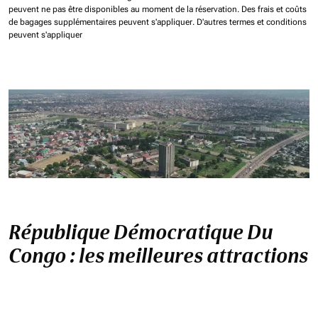
peuvent ne pas être disponibles au moment de la réservation.
Des frais et coûts
de bagages supplémentaires peuvent s'appliquer.
D'autres termes et conditions
peuvent s'appliquer
République Démocratique Du
Congo : les meilleures attractions