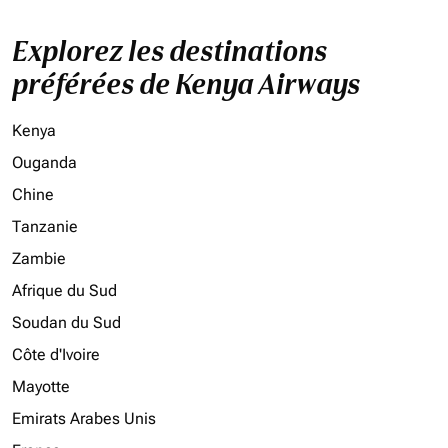
Explorez les destinations
préférées de Kenya Airways
Kenya
Ouganda
Chine
Tanzanie
Zambie
Afrique du Sud
Soudan du Sud
Côte d'Ivoire
Mayotte
Emirats Arabes Unis