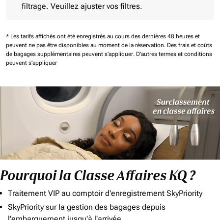
filtrage. Veuillez ajuster vos filtres.
* Les tarifs affichés ont été enregistrés au cours des dernières 48 heures et
peuvent ne pas être disponibles au moment de la réservation.
Des frais et coûts
de bagages supplémentaires peuvent s'appliquer.
D'autres termes et conditions
peuvent s'appliquer
Pourquoi la Classe Affaires KQ ?
Traitement VIP au comptoir d'enregistrement SkyPriority
SkyPriority sur la gestion des bagages depuis
l'embarquement jusqu'à l'arrivée