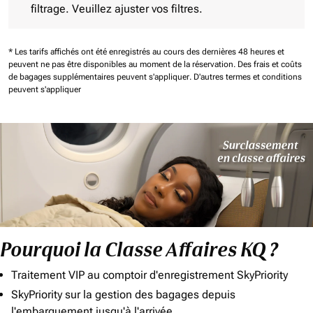
filtrage. Veuillez ajuster vos filtres.
* Les tarifs affichés ont été enregistrés au cours des dernières 48 heures et
peuvent ne pas être disponibles au moment de la réservation.
Des frais et coûts
de bagages supplémentaires peuvent s'appliquer.
D'autres termes et conditions
peuvent s'appliquer
Pourquoi la Classe Affaires KQ ?
Traitement VIP au comptoir d'enregistrement SkyPriority
SkyPriority sur la gestion des bagages depuis
l'embarquement jusqu'à l'arrivée