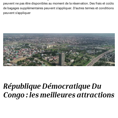
peuvent ne pas être disponibles au moment de la réservation.
Des frais et coûts
de bagages supplémentaires peuvent s'appliquer.
D'autres termes et conditions
peuvent s'appliquer
République Démocratique Du
Congo : les meilleures attractions