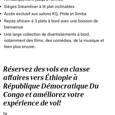
Sièges Dreamliner à lit plat inclinables
Accès exclusif aux salons KQ, Pride et Simba
Repas africain à 3 plats à bord avec une boisson de
bienvenue
Une large collection de divertissements à bord,
notamment des films, des comédies, de la musique et
bien plus encore.
Réservez des vols en classe
affaires vers Éthiopie à
République Démocratique Du
Congo et améliorez votre
expérience de vol!
De