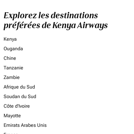
Explorez les destinations
préférées de Kenya Airways
Kenya
Ouganda
Chine
Tanzanie
Zambie
Afrique du Sud
Soudan du Sud
Côte d'Ivoire
Mayotte
Emirats Arabes Unis