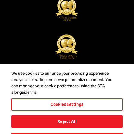
We use cookies to enhance your browsing experience,
analyse site traffic, and serve personalized content. You
can manage your cookie preferences using the CTA
alongside this
Cookies Settings
Reject All