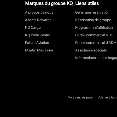
Marques du groupe KQ
Liens utiles
À propos de nous
Gérer une réservation
Asante Rewards
Réservation de groupe
KQ Cargo
Programme d'affiliation
KQ Pride Center
Portail commercial NDC
Fahari Aviation
Portail commercial d’ADM
Msafiri Magazine
Assistance spéciale
Informations sur les baga
|
Vols vers les pays
Vols vers les v