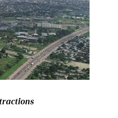
tractions