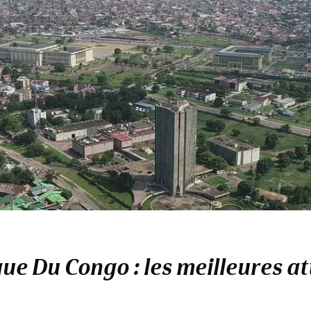
e Du Congo : les meilleures at