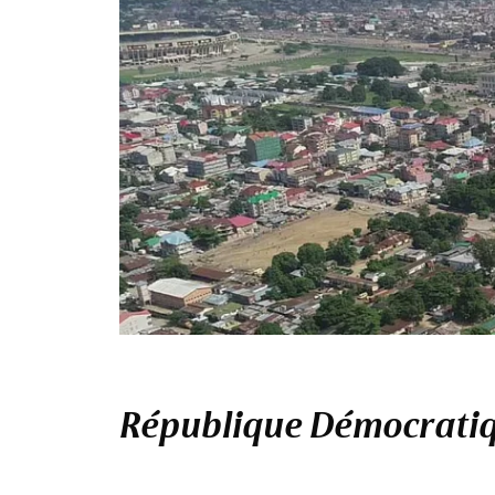
République Démocratiqu