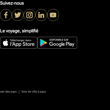
Suivez-nous
Le voyage, simplifié
|
part des pays
Vols de ville à pays