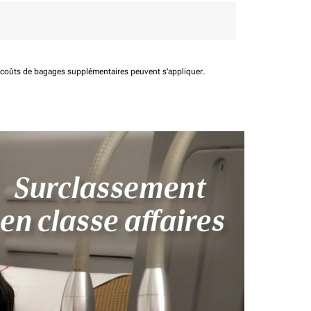
t coûts de bagages supplémentaires peuvent s'appliquer.