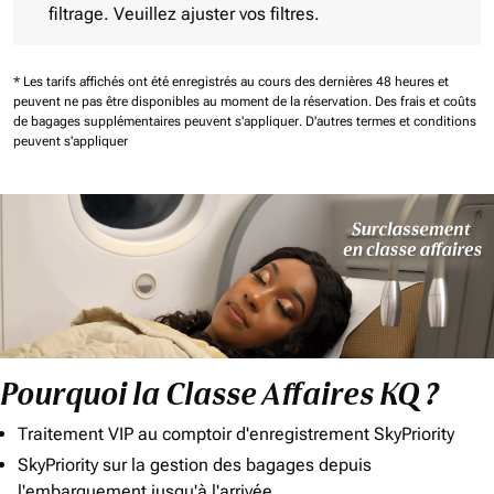
filtrage. Veuillez ajuster vos filtres.
* Les tarifs affichés ont été enregistrés au cours des dernières 48 heures et
peuvent ne pas être disponibles au moment de la réservation.
Des frais et coûts
de bagages supplémentaires peuvent s'appliquer.
D'autres termes et conditions
peuvent s'appliquer
Pourquoi la Classe Affaires KQ ?
Traitement VIP au comptoir d'enregistrement SkyPriority
SkyPriority sur la gestion des bagages depuis
l'embarquement jusqu'à l'arrivée