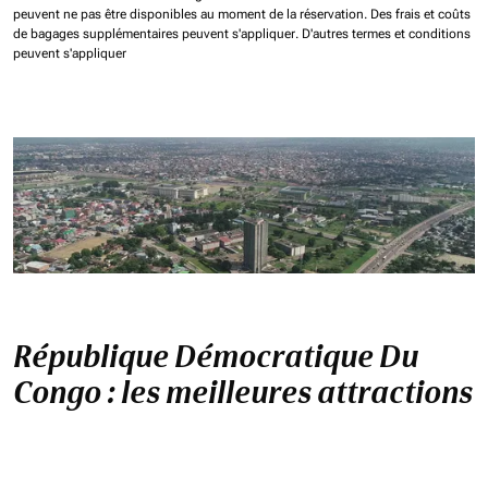
peuvent ne pas être disponibles au moment de la réservation.
Des frais et coûts
de bagages supplémentaires peuvent s'appliquer.
D'autres termes et conditions
peuvent s'appliquer
République Démocratique Du
Congo : les meilleures attractions