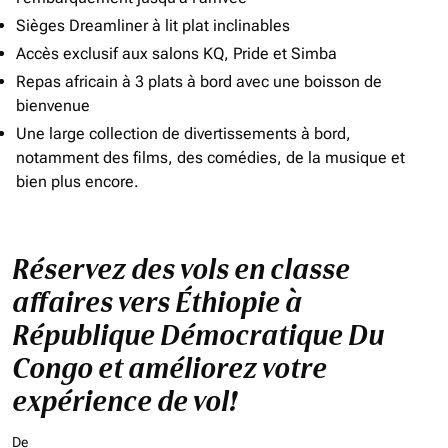
Sièges Dreamliner à lit plat inclinables
Accès exclusif aux salons KQ, Pride et Simba
Repas africain à 3 plats à bord avec une boisson de
bienvenue
Une large collection de divertissements à bord,
notamment des films, des comédies, de la musique et
bien plus encore.
Réservez des vols en classe
affaires vers Éthiopie à
République Démocratique Du
Congo et améliorez votre
expérience de vol!
De