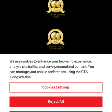
We use cookies to enhance your browsing experience,
analyse site traffic, and serve personalized content. You
can manage your cookie preferences using the CTA
alongside this
Cookies Settings
Reject All