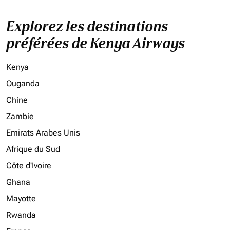
Explorez les destinations
préférées de Kenya Airways
Kenya
Ouganda
Chine
Zambie
Emirats Arabes Unis
Afrique du Sud
Côte d'Ivoire
Ghana
Mayotte
Rwanda