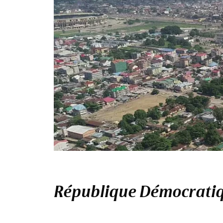
République Démocratiqu