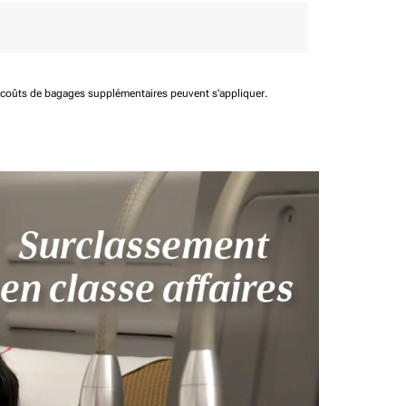
t coûts de bagages supplémentaires peuvent s'appliquer.