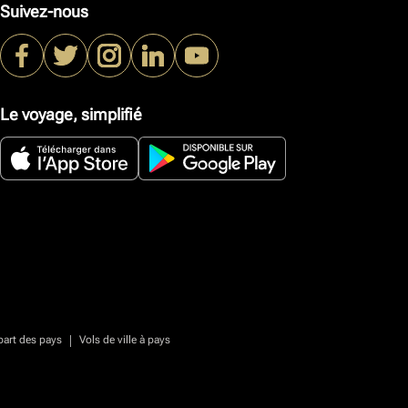
Suivez-nous
Le voyage, simplifié
|
part des pays
Vols de ville à pays