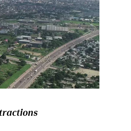
tractions