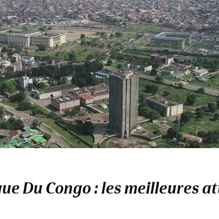
e Du Congo : les meilleures at