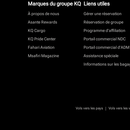
Marques du groupe KQ
Liens utiles
À propos de nous
Gérer une réservation
Asante Rewards
Réservation de groupe
KQ Cargo
Programme d'affiliation
KQ Pride Center
Portail commercial NDC
Fahari Aviation
Portail commercial d’ADM
Msafiri Magazine
Assistance spéciale
Informations sur les baga
|
Vols vers les pays
Vols vers les v