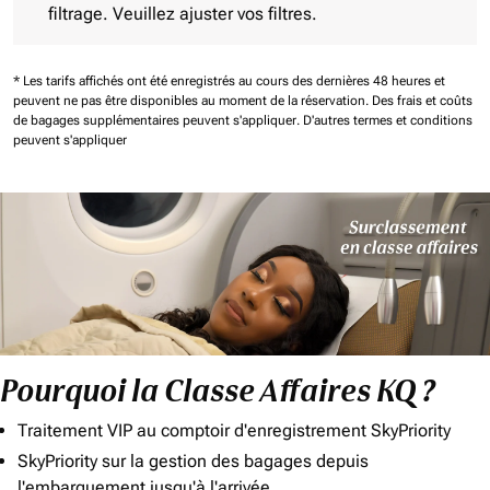
filtrage. Veuillez ajuster vos filtres.
* Les tarifs affichés ont été enregistrés au cours des dernières 48 heures et
peuvent ne pas être disponibles au moment de la réservation.
Des frais et coûts
de bagages supplémentaires peuvent s'appliquer.
D'autres termes et conditions
peuvent s'appliquer
Pourquoi la Classe Affaires KQ ?
Traitement VIP au comptoir d'enregistrement SkyPriority
SkyPriority sur la gestion des bagages depuis
l'embarquement jusqu'à l'arrivée