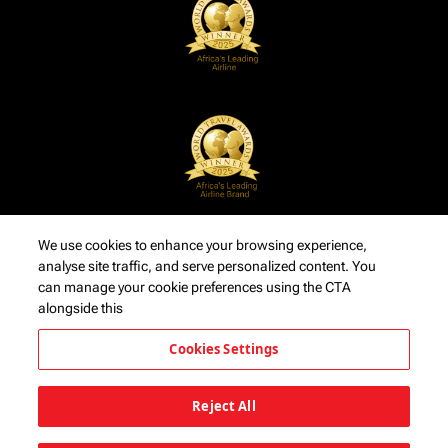
We use cookies to enhance your browsing experience,
analyse site traffic, and serve personalized content. You
can manage your cookie preferences using the CTA
alongside this
Cookies Settings
Reject All