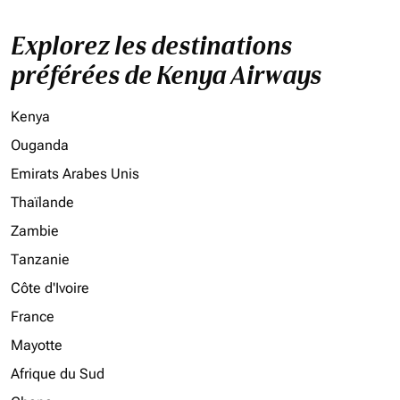
Explorez les destinations
préférées de Kenya Airways
Kenya
Ouganda
Emirats Arabes Unis
Thaïlande
Zambie
Tanzanie
Côte d'Ivoire
France
Mayotte
Afrique du Sud