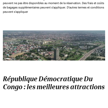
peuvent ne pas être disponibles au moment de la réservation.
Des frais et coûts
de bagages supplémentaires peuvent s'appliquer.
D'autres termes et conditions
peuvent s'appliquer
République Démocratique Du
Congo : les meilleures attractions