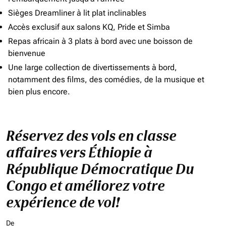
Sièges Dreamliner à lit plat inclinables
Accès exclusif aux salons KQ, Pride et Simba
Repas africain à 3 plats à bord avec une boisson de
bienvenue
Une large collection de divertissements à bord,
notamment des films, des comédies, de la musique et
bien plus encore.
Réservez des vols en classe
affaires vers Éthiopie à
République Démocratique Du
Congo et améliorez votre
expérience de vol!
De