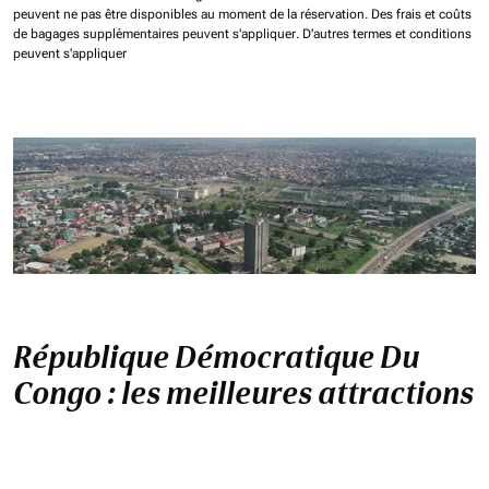
peuvent ne pas être disponibles au moment de la réservation.
Des frais et coûts
de bagages supplémentaires peuvent s'appliquer.
D'autres termes et conditions
peuvent s'appliquer
République Démocratique Du
Congo : les meilleures attractions