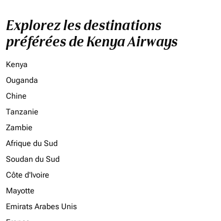
Explorez les destinations
préférées de Kenya Airways
Kenya
Ouganda
Chine
Tanzanie
Zambie
Afrique du Sud
Soudan du Sud
Côte d'Ivoire
Mayotte
Emirats Arabes Unis