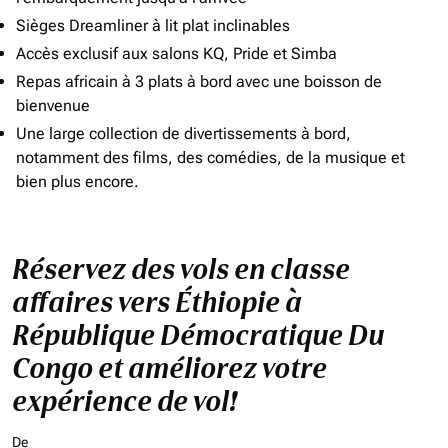
Sièges Dreamliner à lit plat inclinables
Accès exclusif aux salons KQ, Pride et Simba
Repas africain à 3 plats à bord avec une boisson de
bienvenue
Une large collection de divertissements à bord,
notamment des films, des comédies, de la musique et
bien plus encore.
Réservez des vols en classe
affaires vers Éthiopie à
République Démocratique Du
Congo et améliorez votre
expérience de vol!
De