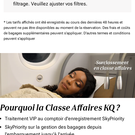
filtrage. Veuillez ajuster vos filtres.
* Les tarifs affichés ont été enregistrés au cours des dernières 48 heures et
peuvent ne pas être disponibles au moment de la réservation.
Des frais et coûts
de bagages supplémentaires peuvent s'appliquer.
D'autres termes et conditions
peuvent s'appliquer
Pourquoi la Classe Affaires KQ ?
Traitement VIP au comptoir d'enregistrement SkyPriority
SkyPriority sur la gestion des bagages depuis
l'embarquement jusqu'à l'arrivée