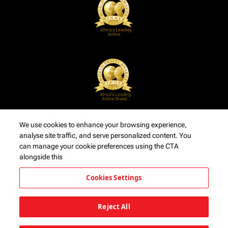
We use cookies to enhance your browsing experience,
analyse site traffic, and serve personalized content. You
can manage your cookie preferences using the CTA
alongside this
Cookies Settings
Reject All