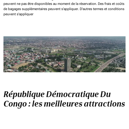
peuvent ne pas être disponibles au moment de la réservation.
Des frais et coûts
de bagages supplémentaires peuvent s'appliquer.
D'autres termes et conditions
peuvent s'appliquer
République Démocratique Du
Congo : les meilleures attractions