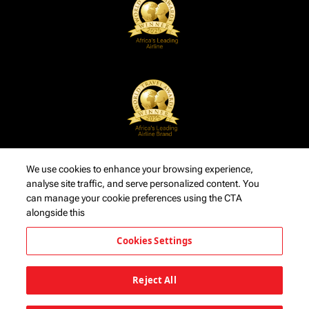
We use cookies to enhance your browsing experience,
analyse site traffic, and serve personalized content. You
can manage your cookie preferences using the CTA
alongside this
Cookies Settings
Reject All