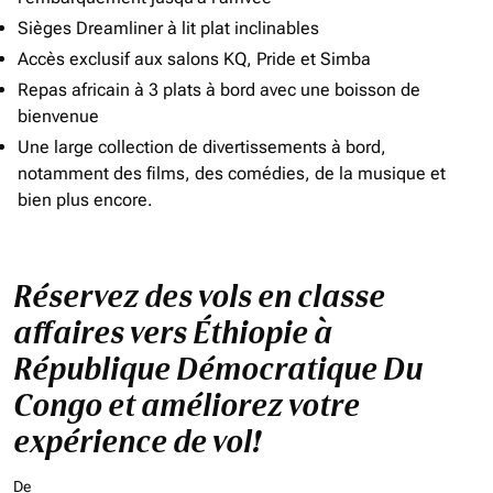
Sièges Dreamliner à lit plat inclinables
Accès exclusif aux salons KQ, Pride et Simba
Repas africain à 3 plats à bord avec une boisson de
bienvenue
Une large collection de divertissements à bord,
notamment des films, des comédies, de la musique et
bien plus encore.
Réservez des vols en classe
affaires vers Éthiopie à
République Démocratique Du
Congo et améliorez votre
expérience de vol!
De