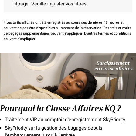
filtrage. Veuillez ajuster vos filtres.
* Les tarifs affichés ont été enregistrés au cours des dernières 48 heures et
peuvent ne pas être disponibles au moment de la réservation.
Des frais et coûts
de bagages supplémentaires peuvent s'appliquer.
D'autres termes et conditions
peuvent s'appliquer
Pourquoi la Classe Affaires KQ ?
Traitement VIP au comptoir d'enregistrement SkyPriority
SkyPriority sur la gestion des bagages depuis
l'embarquement jusqu'à l'arrivée