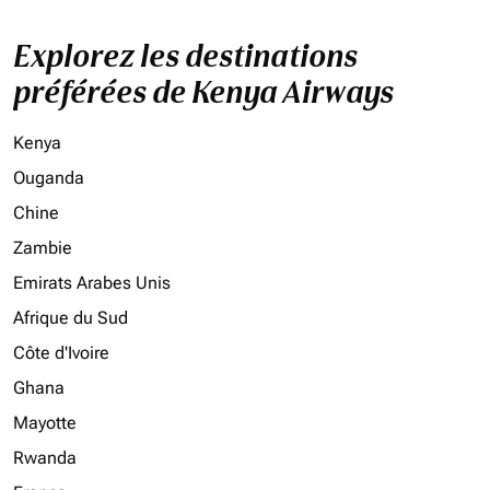
Explorez les destinations
préférées de Kenya Airways
Kenya
Ouganda
Chine
Zambie
Emirats Arabes Unis
Afrique du Sud
Côte d'Ivoire
Ghana
Mayotte
Rwanda