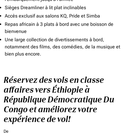
Sièges Dreamliner à lit plat inclinables
Accès exclusif aux salons KQ, Pride et Simba
Repas africain à 3 plats à bord avec une boisson de
bienvenue
Une large collection de divertissements à bord,
notamment des films, des comédies, de la musique et
bien plus encore.
Réservez des vols en classe
affaires vers Éthiopie à
République Démocratique Du
Congo et améliorez votre
expérience de vol!
De