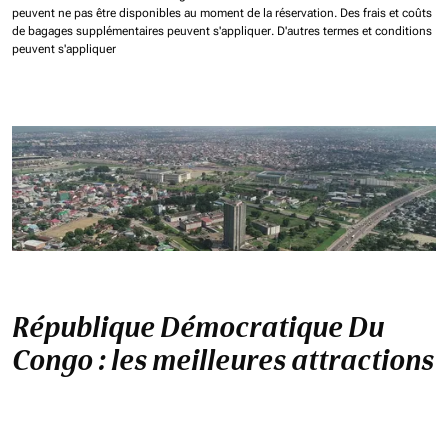
peuvent ne pas être disponibles au moment de la réservation.
Des frais et coûts
de bagages supplémentaires peuvent s'appliquer.
D'autres termes et conditions
peuvent s'appliquer
République Démocratique Du
Congo : les meilleures attractions