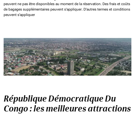
peuvent ne pas être disponibles au moment de la réservation.
Des frais et coûts
de bagages supplémentaires peuvent s'appliquer.
D'autres termes et conditions
peuvent s'appliquer
République Démocratique Du
Congo : les meilleures attractions