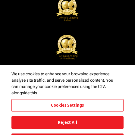
We use cookies to enhance your browsing experience,
analyse site traffic, and serve personalized content. You
can manage your cookie preferences using the CTA
alongside this
Cookies Settings
Reject All