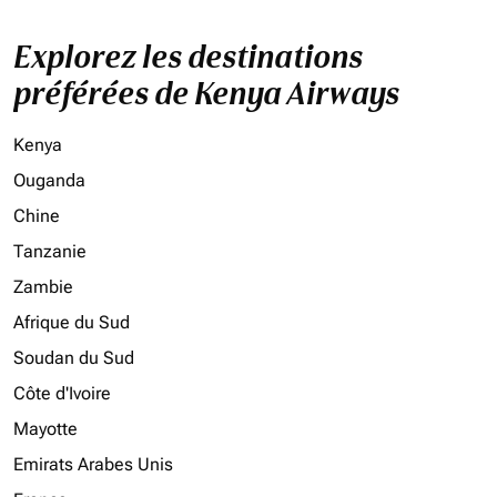
Explorez les destinations
préférées de Kenya Airways
Kenya
Ouganda
Chine
Tanzanie
Zambie
Afrique du Sud
Soudan du Sud
Côte d'Ivoire
Mayotte
Emirats Arabes Unis