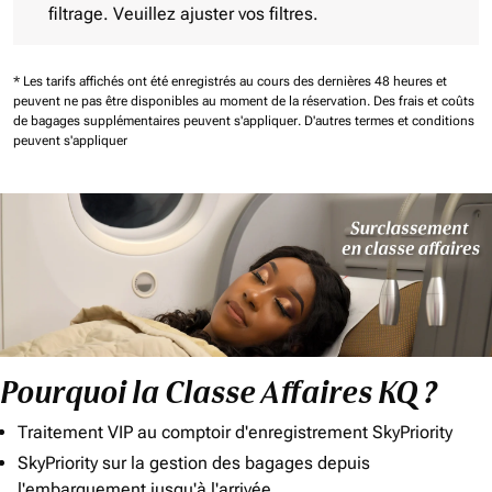
filtrage. Veuillez ajuster vos filtres.
* Les tarifs affichés ont été enregistrés au cours des dernières 48 heures et
peuvent ne pas être disponibles au moment de la réservation.
Des frais et coûts
de bagages supplémentaires peuvent s'appliquer.
D'autres termes et conditions
peuvent s'appliquer
Pourquoi la Classe Affaires KQ ?
Traitement VIP au comptoir d'enregistrement SkyPriority
SkyPriority sur la gestion des bagages depuis
l'embarquement jusqu'à l'arrivée