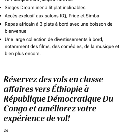
Sièges Dreamliner à lit plat inclinables
Accès exclusif aux salons KQ, Pride et Simba
Repas africain à 3 plats à bord avec une boisson de
bienvenue
Une large collection de divertissements à bord,
notamment des films, des comédies, de la musique et
bien plus encore.
Réservez des vols en classe
affaires vers Éthiopie à
République Démocratique Du
Congo et améliorez votre
expérience de vol!
De