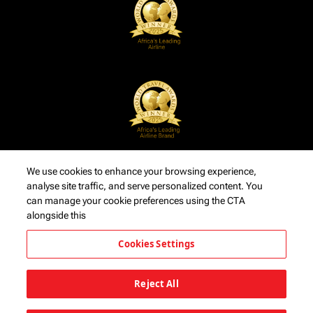
We use cookies to enhance your browsing experience,
analyse site traffic, and serve personalized content. You
can manage your cookie preferences using the CTA
alongside this
Cookies Settings
Reject All