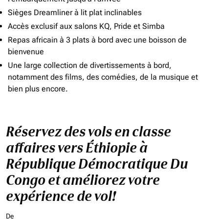
Sièges Dreamliner à lit plat inclinables
Accès exclusif aux salons KQ, Pride et Simba
Repas africain à 3 plats à bord avec une boisson de
bienvenue
Une large collection de divertissements à bord,
notamment des films, des comédies, de la musique et
bien plus encore.
Réservez des vols en classe
affaires vers Éthiopie à
République Démocratique Du
Congo et améliorez votre
expérience de vol!
De