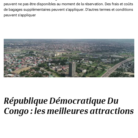
peuvent ne pas être disponibles au moment de la réservation.
Des frais et coûts
de bagages supplémentaires peuvent s'appliquer.
D'autres termes et conditions
peuvent s'appliquer
République Démocratique Du
Congo : les meilleures attractions