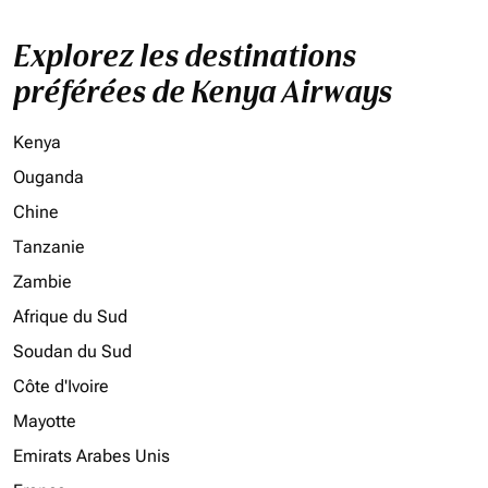
Explorez les destinations
préférées de Kenya Airways
Kenya
Ouganda
Chine
Tanzanie
Zambie
Afrique du Sud
Soudan du Sud
Côte d'Ivoire
Mayotte
Emirats Arabes Unis