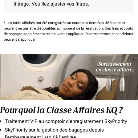
filtrage. Veuillez ajuster vos filtres.
* Les tarifs affichés ont été enregistrés au cours des dernières 48 heures et
peuvent ne pas être disponibles au moment de la réservation.
Des frais et coûts
de bagages supplémentaires peuvent s'appliquer.
D'autres termes et conditions
peuvent s'appliquer
Pourquoi la Classe Affaires KQ ?
Traitement VIP au comptoir d'enregistrement SkyPriority
SkyPriority sur la gestion des bagages depuis
l'embarquement jusqu'à l'arrivée