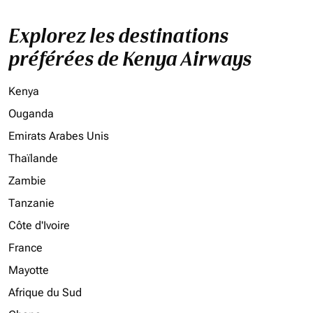
Explorez les destinations
préférées de Kenya Airways
Kenya
Ouganda
Emirats Arabes Unis
Thaïlande
Zambie
Tanzanie
Côte d'Ivoire
France
Mayotte
Afrique du Sud