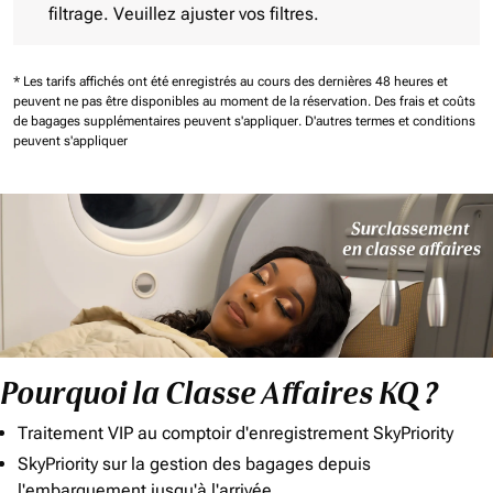
filtrage. Veuillez ajuster vos filtres.
* Les tarifs affichés ont été enregistrés au cours des dernières 48 heures et
peuvent ne pas être disponibles au moment de la réservation.
Des frais et coûts
de bagages supplémentaires peuvent s'appliquer.
D'autres termes et conditions
peuvent s'appliquer
Pourquoi la Classe Affaires KQ ?
Traitement VIP au comptoir d'enregistrement SkyPriority
SkyPriority sur la gestion des bagages depuis
l'embarquement jusqu'à l'arrivée