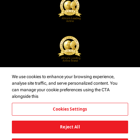
We use cookies to enhance your browsing experience,
analyse site traffic, and serve personalized content. You
can manage your cookie preferences using the CTA
alongside this
Cookies Settings
Reject All