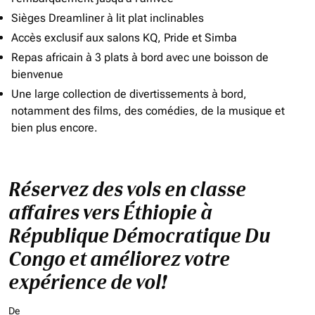
Sièges Dreamliner à lit plat inclinables
Accès exclusif aux salons KQ, Pride et Simba
Repas africain à 3 plats à bord avec une boisson de
bienvenue
Une large collection de divertissements à bord,
notamment des films, des comédies, de la musique et
bien plus encore.
Réservez des vols en classe
affaires vers Éthiopie à
République Démocratique Du
Congo et améliorez votre
expérience de vol!
De