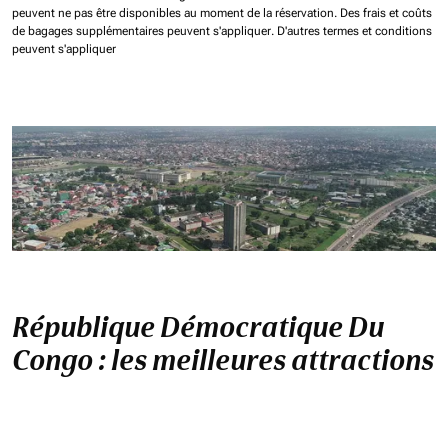
peuvent ne pas être disponibles au moment de la réservation.
Des frais et coûts
de bagages supplémentaires peuvent s'appliquer.
D'autres termes et conditions
peuvent s'appliquer
République Démocratique Du
Congo : les meilleures attractions