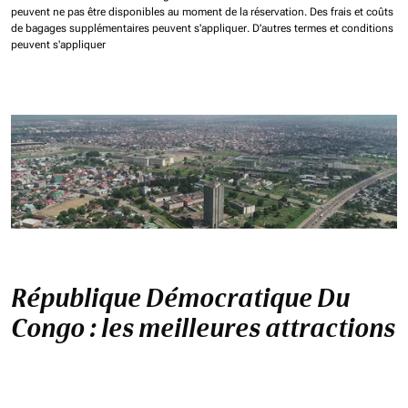
peuvent ne pas être disponibles au moment de la réservation.
Des frais et coûts
de bagages supplémentaires peuvent s'appliquer.
D'autres termes et conditions
peuvent s'appliquer
République Démocratique Du
Congo : les meilleures attractions