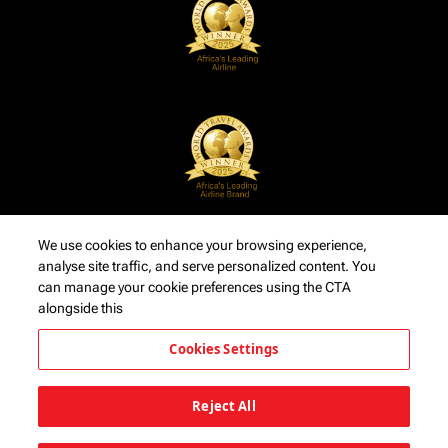
We use cookies to enhance your browsing experience,
analyse site traffic, and serve personalized content. You
can manage your cookie preferences using the CTA
alongside this
Cookies Settings
Reject All