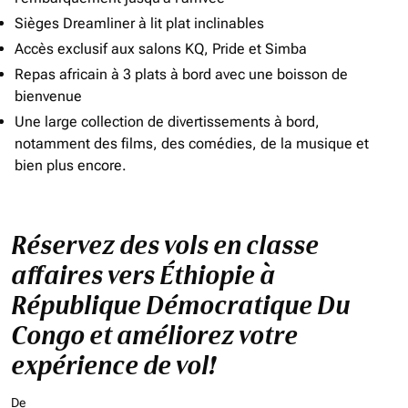
Sièges Dreamliner à lit plat inclinables
Accès exclusif aux salons KQ, Pride et Simba
Repas africain à 3 plats à bord avec une boisson de
bienvenue
Une large collection de divertissements à bord,
notamment des films, des comédies, de la musique et
bien plus encore.
Réservez des vols en classe
affaires vers Éthiopie à
République Démocratique Du
Congo et améliorez votre
expérience de vol!
De