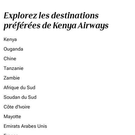
Explorez les destinations
préférées de Kenya Airways
Kenya
Ouganda
Chine
Tanzanie
Zambie
Afrique du Sud
Soudan du Sud
Côte d'Ivoire
Mayotte
Emirats Arabes Unis