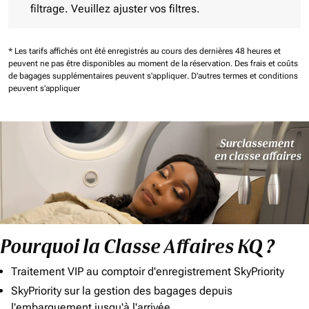
filtrage. Veuillez ajuster vos filtres.
* Les tarifs affichés ont été enregistrés au cours des dernières 48 heures et
peuvent ne pas être disponibles au moment de la réservation.
Des frais et coûts
de bagages supplémentaires peuvent s'appliquer.
D'autres termes et conditions
peuvent s'appliquer
Pourquoi la Classe Affaires KQ ?
Traitement VIP au comptoir d'enregistrement SkyPriority
SkyPriority sur la gestion des bagages depuis
l'embarquement jusqu'à l'arrivée