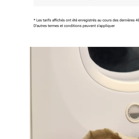
* Les tarifs affichés ont été enregistrés au cours des dernières
D'autres termes et conditions peuvent s'appliquer