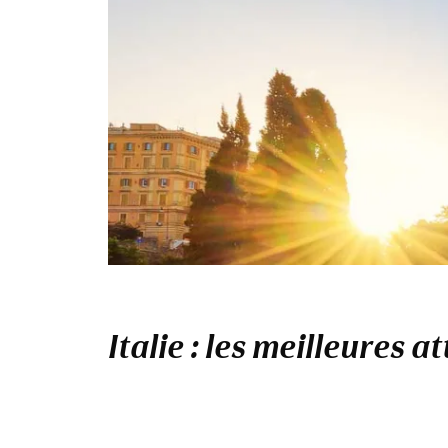
Italie : les meilleures a