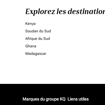
Explorez les destinati
Kenya
Soudan du Sud
Afrique du Sud
Ghana
Madagascar
Marques du groupe KQ
Liens utiles