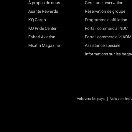
À propos de nous
Gérer une réservation
Asante Rewards
Réservation de groupe
KQ Cargo
Programme d'affiliation
KQ Pride Center
Portail commercial NDC
Fahari Aviation
Portail commercial d’ADM
Msafiri Magazine
Assistance spéciale
Informations sur les baga
|
Vols vers les pays
Vols vers les v