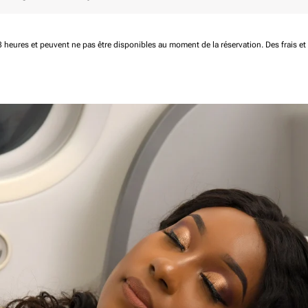
 48 heures et peuvent ne pas être disponibles au moment de la réservation.
Des frais e