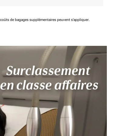
t coûts de bagages supplémentaires peuvent s'appliquer.