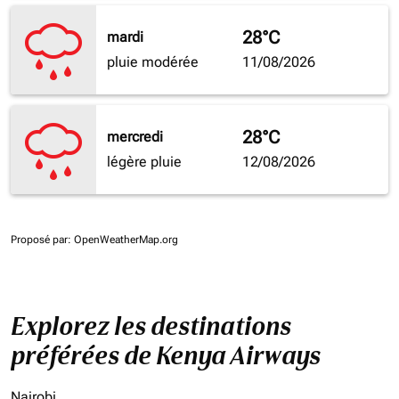
28°C
mardi
pluie modérée
11/08/2026
28°C
mercredi
légère pluie
12/08/2026
Proposé par
: OpenWeatherMap.org
Explorez les destinations
préférées de Kenya Airways
Nairobi