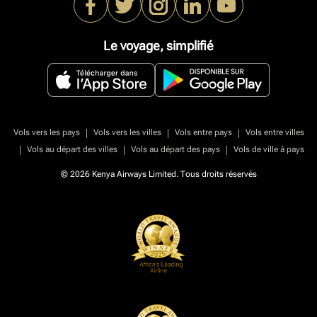
Le voyage, simplifié
|
|
|
Vols vers les pays
Vols vers les villes
Vols entre pays
Vols entre villes
|
|
|
Vols au départ des villes
Vols au départ des pays
Vols de ville à pays
© 2026 Kenya Airways Limited. Tous droits réservés