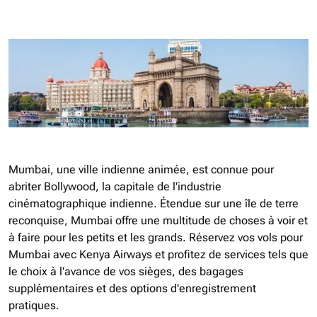
Mumbai, une ville indienne animée, est connue pour
abriter Bollywood, la capitale de l'industrie
cinématographique indienne. Étendue sur une île de terre
reconquise, Mumbai offre une multitude de choses à voir et
à faire pour les petits et les grands. Réservez vos vols pour
Mumbai avec Kenya Airways et profitez de services tels que
le choix à l'avance de vos sièges, des bagages
supplémentaires et des options d'enregistrement
pratiques.