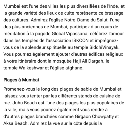
Mumbai est l'une des villes les plus diversifiées de l'Inde, et
la grande variété des lieux de culte représente ce brassage
des cultures. Admirez l'église Notre-Dame du Salut, l'une
des plus anciennes de Mumbai, participez à un cours de
méditation à la pagode Global Vipassana, célébrez l'amour
dans les temples de l'association ISKCON et imprégnez-
vous de la splendeur spirituelle au temple SiddhiVinayak.
Vous pourriez également ajouter d'autres édifices religieux
à votre itinéraire dont la mosquée Haji Ali Dargah, le
temple Walkeshwar et l'église afghane.
Plages à Mumbai
Promenez-vous le long des plages de sable de Mumbai et
laissez-vous tenter par les différents stands de cuisine de
rue. Juhu Beach est l'une des plages les plus populaires de
la ville, mais vous pourrez également vous rendre à
d'autres plages branchées comme Girgaon Chowpatty et
Aksa Beach. Admirez la vue sur la côte depuis la