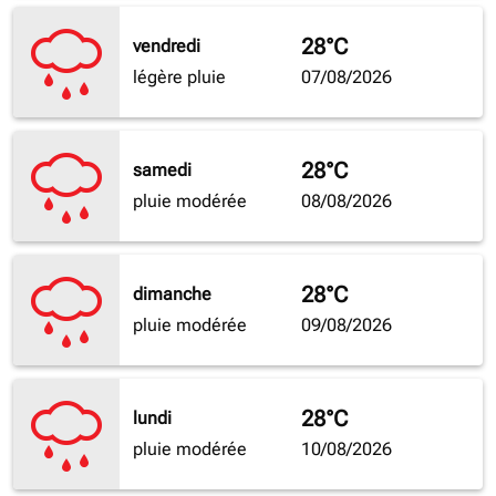
28°C
vendredi
légère pluie
07/08/2026
28°C
samedi
pluie modérée
08/08/2026
28°C
dimanche
pluie modérée
09/08/2026
28°C
lundi
pluie modérée
10/08/2026