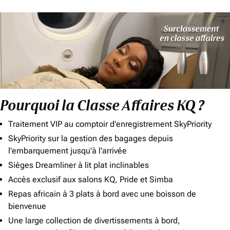
Pourquoi la Classe Affaires KQ ?
Traitement VIP au comptoir d'enregistrement SkyPriority
SkyPriority sur la gestion des bagages depuis
l'embarquement jusqu'à l'arrivée
Sièges Dreamliner à lit plat inclinables
Accès exclusif aux salons KQ, Pride et Simba
Repas africain à 3 plats à bord avec une boisson de
bienvenue
Une large collection de divertissements à bord,