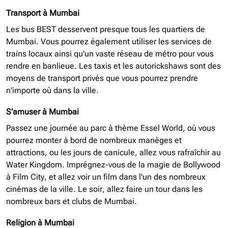
Transport à Mumbai
Les bus BEST desservent presque tous les quartiers de
Mumbai. Vous pourrez également utiliser les services de
trains locaux ainsi qu'un vaste réseau de métro pour vous
rendre en banlieue. Les taxis et les autorickshaws sont des
moyens de transport privés que vous pourrez prendre
n'importe où dans la ville.
S'amuser à Mumbai
Passez une journée au parc à thème Essel World, où vous
pourrez monter à bord de nombreux manèges et
attractions, ou les jours de canicule, allez vous rafraîchir au
Water Kingdom. Imprégnez-vous de la magie de Bollywood
à Film City, et allez voir un film dans l'un des nombreux
cinémas de la ville. Le soir, allez faire un tour dans les
nombreux bars et clubs de Mumbai.
Religion à Mumbai