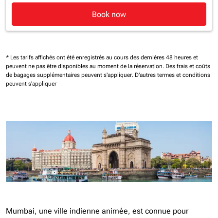
Book now
* Les tarifs affichés ont été enregistrés au cours des dernières 48 heures et
peuvent ne pas être disponibles au moment de la réservation.
Des frais et coûts
de bagages supplémentaires peuvent s'appliquer.
D'autres termes et conditions
peuvent s'appliquer
Mumbai, une ville indienne animée, est connue pour