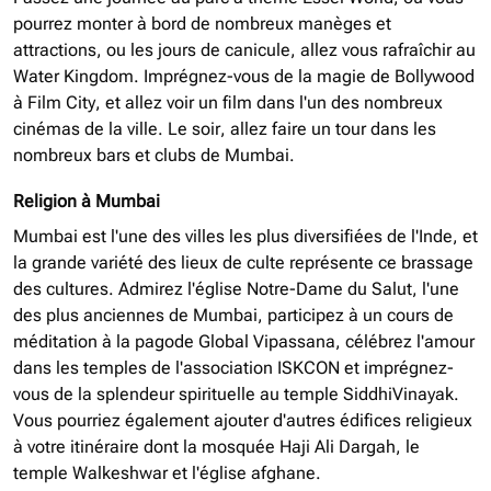
pourrez monter à bord de nombreux manèges et
attractions, ou les jours de canicule, allez vous rafraîchir au
Water Kingdom. Imprégnez-vous de la magie de Bollywood
à Film City, et allez voir un film dans l'un des nombreux
cinémas de la ville. Le soir, allez faire un tour dans les
nombreux bars et clubs de Mumbai.
Religion à Mumbai
Mumbai est l'une des villes les plus diversifiées de l'Inde, et
la grande variété des lieux de culte représente ce brassage
des cultures. Admirez l'église Notre-Dame du Salut, l'une
des plus anciennes de Mumbai, participez à un cours de
méditation à la pagode Global Vipassana, célébrez l'amour
dans les temples de l'association ISKCON et imprégnez-
vous de la splendeur spirituelle au temple SiddhiVinayak.
Vous pourriez également ajouter d'autres édifices religieux
à votre itinéraire dont la mosquée Haji Ali Dargah, le
temple Walkeshwar et l'église afghane.