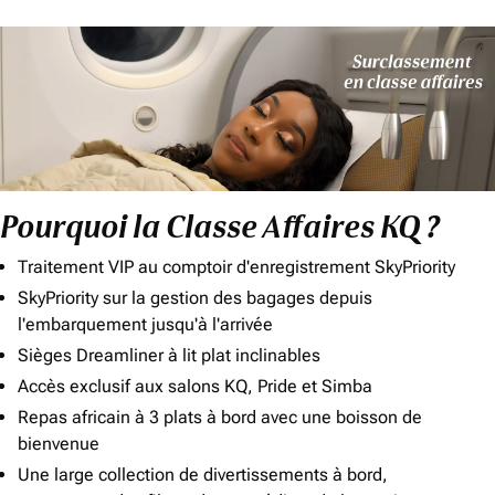
Pourquoi la Classe Affaires KQ ?
Traitement VIP au comptoir d'enregistrement SkyPriority
SkyPriority sur la gestion des bagages depuis
l'embarquement jusqu'à l'arrivée
Sièges Dreamliner à lit plat inclinables
Accès exclusif aux salons KQ, Pride et Simba
Repas africain à 3 plats à bord avec une boisson de
bienvenue
Une large collection de divertissements à bord,