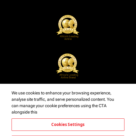
We use cookies to enhance your browsing experience,
analyse site traffic, and serve personalized content. You
can manage your cookie preferences using the CTA
alongside this
Cookies Settings