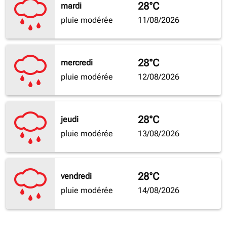
28°C
mardi
pluie modérée
11/08/2026
28°C
mercredi
pluie modérée
12/08/2026
28°C
jeudi
pluie modérée
13/08/2026
28°C
vendredi
pluie modérée
14/08/2026