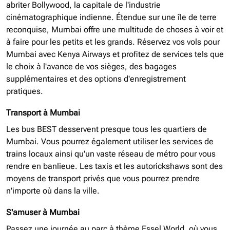
abriter Bollywood, la capitale de l'industrie
cinématographique indienne. Étendue sur une île de terre
reconquise, Mumbai offre une multitude de choses à voir et
à faire pour les petits et les grands. Réservez vos vols pour
Mumbai avec Kenya Airways et profitez de services tels que
le choix à l'avance de vos sièges, des bagages
supplémentaires et des options d'enregistrement
pratiques.
Transport à Mumbai
Les bus BEST desservent presque tous les quartiers de
Mumbai. Vous pourrez également utiliser les services de
trains locaux ainsi qu'un vaste réseau de métro pour vous
rendre en banlieue. Les taxis et les autorickshaws sont des
moyens de transport privés que vous pourrez prendre
n'importe où dans la ville.
S'amuser à Mumbai
Passez une journée au parc à thème Essel World, où vous