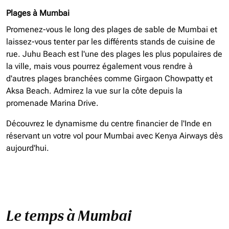
Plages à Mumbai
Promenez-vous le long des plages de sable de Mumbai et
laissez-vous tenter par les différents stands de cuisine de
rue. Juhu Beach est l'une des plages les plus populaires de
la ville, mais vous pourrez également vous rendre à
d'autres plages branchées comme Girgaon Chowpatty et
Aksa Beach. Admirez la vue sur la côte depuis la
promenade Marina Drive.
Découvrez le dynamisme du centre financier de l'Inde en
réservant un votre vol pour Mumbai avec Kenya Airways dès
aujourd'hui.
Le temps à Mumbai