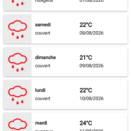
nuageux
07/08/2026
22°C
samedi
couvert
08/08/2026
21°C
dimanche
couvert
09/08/2026
22°C
lundi
couvert
10/08/2026
24°C
mardi