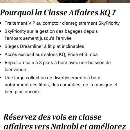
Pourquoi la Classe Affaires KQ ?
Traitement VIP au comptoir d'enregistrement SkyPriority
SkyPriority sur la gestion des bagages depuis
l'embarquement jusqu'à l'arrivée
Sièges Dreamliner à lit plat inclinables
Accès exclusif aux salons KQ, Pride et Simba
Repas africain à 3 plats à bord avec une boisson de
bienvenue
Une large collection de divertissements à bord,
notamment des films, des comédies, de la musique et
bien plus encore.
Réservez des vols en classe
affaires vers Nairobi et améliorez