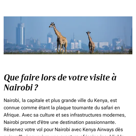
Que faire lors de votre visite à
Nairobi ?
Nairobi, la capitale et plus grande ville du Kenya, est
connue comme étant la plaque tournante du safari en
Afrique. Avec sa culture et ses infrastructures modernes,
Nairobi promet d'être une destination passionnante.
Réservez votre vol pour Nairobi avec Kenya Airways dès