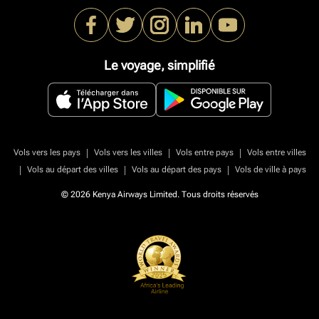
Le voyage, simplifié
|
|
|
Vols vers les pays
Vols vers les villes
Vols entre pays
Vols entre villes
|
|
|
Vols au départ des villes
Vols au départ des pays
Vols de ville à pays
© 2026 Kenya Airways Limited. Tous droits réservés