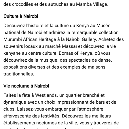
des crocodiles et des autruches au Mamba Village.
Culture à Nairobi
Découvrez l'histoire et la culture du Kenya au Musée
national de Nairobi et admirez la remarquable collection
Murumbi African Heritage à la Nairobi Gallery. Achetez des
souvenirs locaux au marché Massaï et découvrez la vie
kenyane au centre culturel Bomas of Kenya, où vous
découvrirez de la musique, des spectacles de danse,
expositions diverses et des exemples de maisons
traditionnelles.
Vie nocturne à Nairobi
Faites la fête à Westlands, un quartier branché et
dynamique avec un choix impressionnant de bars et de
clubs. Laissez-vous embarquer par l'atmosphère
effervescente des festivités. Découvrez les meilleurs
établissements nocturnes de la ville, vous y trouverez de