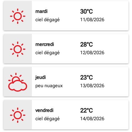
30°C
mardi
ciel dégagé
11/08/2026
28°C
mercredi
ciel dégagé
12/08/2026
23°C
jeudi
peu nuageux
13/08/2026
22°C
vendredi
ciel dégagé
14/08/2026