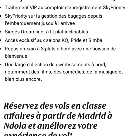
Traitement VIP au comptoir d'enregistrement SkyPriority
SkyPriority sur la gestion des bagages depuis
l'embarquement jusqu'à l'arrivée
Sièges Dreamliner à lit plat inclinables
Accès exclusif aux salons KQ, Pride et Simba
Repas africain à 3 plats à bord avec une boisson de
bienvenue
Une large collection de divertissements à bord,
notamment des films, des comédies, de la musique et
bien plus encore.
Réservez des vols en classe
affaires à partir de Madrid à
Ndola et améliorez votre
expérience de vol!