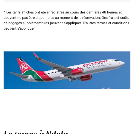
* Les tarifs affichés ont été enregistrés au cours des dernières 48 heures et
peuvent ne pas être disponibles au moment de la réservation.
Des frais et coûts
de bagages supplémentaires peuvent s'appliquer.
D'autres termes et conditions
peuvent s'appliquer