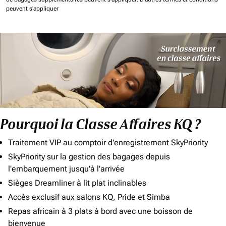
peuvent s'appliquer
Pourquoi la Classe Affaires KQ ?
Traitement VIP au comptoir d'enregistrement SkyPriority
SkyPriority sur la gestion des bagages depuis
l'embarquement jusqu'à l'arrivée
Sièges Dreamliner à lit plat inclinables
Accès exclusif aux salons KQ, Pride et Simba
Repas africain à 3 plats à bord avec une boisson de
bienvenue