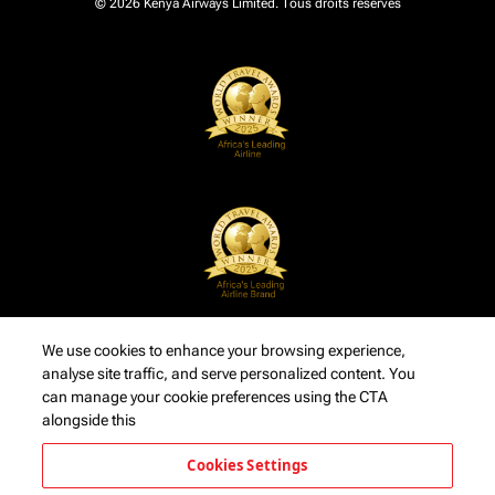
© 2026 Kenya Airways Limited. Tous droits réservés
We use cookies to enhance your browsing experience,
analyse site traffic, and serve personalized content. You
can manage your cookie preferences using the CTA
alongside this
Cookies Settings