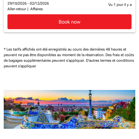
29/10/2026 - 02/12/2026
Vu 1 jour il y a
Aller-retour
|
Affaires
Book now
* Les tarifs affichés ont été enregistrés au cours des dernières 48 heures et
peuvent ne pas être disponibles au moment de la réservation.
Des frais et coûts
de bagages supplémentaires peuvent s'appliquer.
D'autres termes et conditions
peuvent s'appliquer