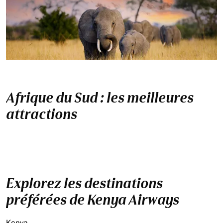
Afrique du Sud : les meilleures
attractions
Explorez les destinations
préférées de Kenya Airways
Kenya