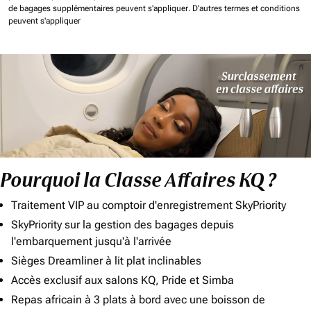
de bagages supplémentaires peuvent s'appliquer.
D'autres termes et conditions
peuvent s'appliquer
Pourquoi la Classe Affaires KQ ?
Traitement VIP au comptoir d'enregistrement SkyPriority
SkyPriority sur la gestion des bagages depuis
l'embarquement jusqu'à l'arrivée
Sièges Dreamliner à lit plat inclinables
Accès exclusif aux salons KQ, Pride et Simba
Repas africain à 3 plats à bord avec une boisson de