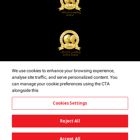
We use cookies to enhance your browsing experience,
analyse site traffic, and serve personalized content. You
can manage your cookie preferences using the CTA
alongside this
Cookies Settings
Reject All
Accept All