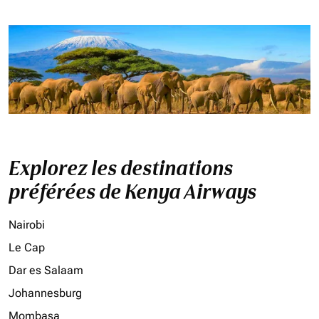
Explorez les destinations
préférées de Kenya Airways
Nairobi
Le Cap
Dar es Salaam
Johannesburg
Mombasa