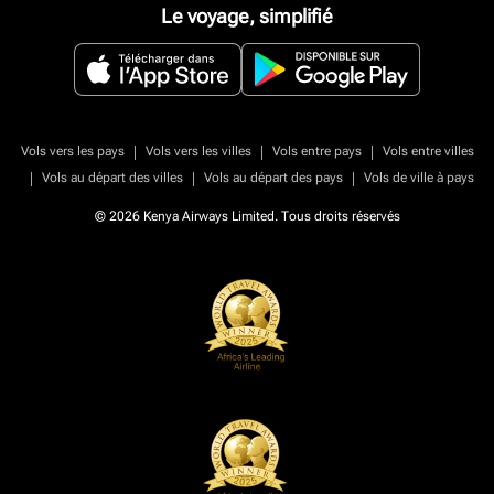
Le voyage, simplifié
|
|
|
Vols vers les pays
Vols vers les villes
Vols entre pays
Vols entre villes
|
|
|
Vols au départ des villes
Vols au départ des pays
Vols de ville à pays
© 2026 Kenya Airways Limited. Tous droits réservés