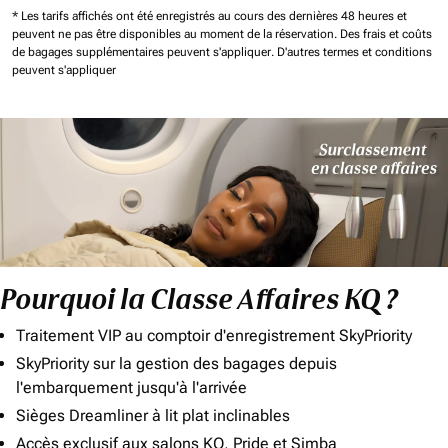
* Les tarifs affichés ont été enregistrés au cours des dernières 48 heures et
peuvent ne pas être disponibles au moment de la réservation.
Des frais et coûts
de bagages supplémentaires peuvent s'appliquer.
D'autres termes et conditions
peuvent s'appliquer
Pourquoi la Classe Affaires KQ ?
Traitement VIP au comptoir d'enregistrement SkyPriority
SkyPriority sur la gestion des bagages depuis
l'embarquement jusqu'à l'arrivée
Sièges Dreamliner à lit plat inclinables
Accès exclusif aux salons KQ, Pride et Simba