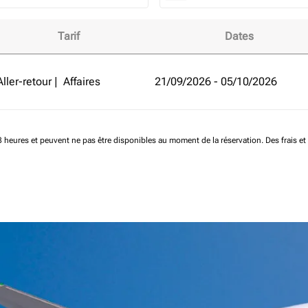
Tarif
Dates
de Stuttgart et améliorez votre expérience de vol!
Aller-retour
|
Affaires
21/09/2026 - 05/10/2026
 48 heures et peuvent ne pas être disponibles au moment de la réservation.
Des frais e