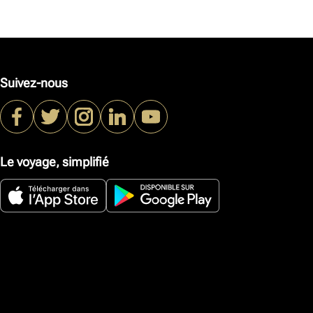
Suivez-nous
Le voyage, simplifié