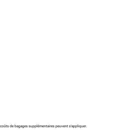
t coûts de bagages supplémentaires peuvent s'appliquer.