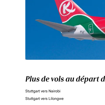
Plus de vols au départ 
Stuttgart vers Nairobi
Stuttgart vers Lilongwe