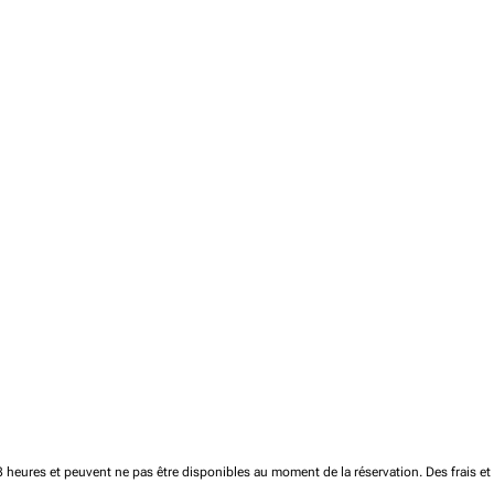
 48 heures et peuvent ne pas être disponibles au moment de la réservation.
Des frais e