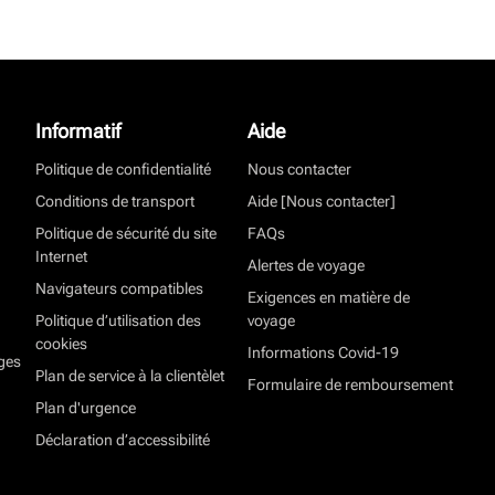
Informatif
Aide
Politique de confidentialité
Nous contacter
Conditions de transport
Aide [Nous contacter]
Politique de sécurité du site
FAQs
Internet
Alertes de voyage
Navigateurs compatibles
Exigences en matière de
Politique d’utilisation des
voyage
cookies
Informations Covid-19
ges
Plan de service à la clientèlet
Formulaire de remboursement
Plan d'urgence
Déclaration d’accessibilité