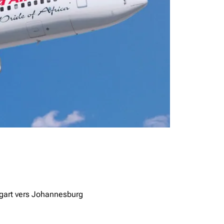
tgart vers Johannesburg