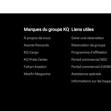
Marques du groupe KQ
Liens utiles
À propos de nous
Gérer une réservation
Asante Rewards
Réservation de groupe
KQ Cargo
Programme d'affiliation
KQ Pride Center
Portail commercial NDC
Fahari Aviation
Portail commercial d’ADM
Msafiri Magazine
Assistance spéciale
Informations sur les baga