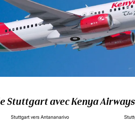
de Stuttgart avec Kenya Airways
Stuttgart vers Antananarivo
Stut