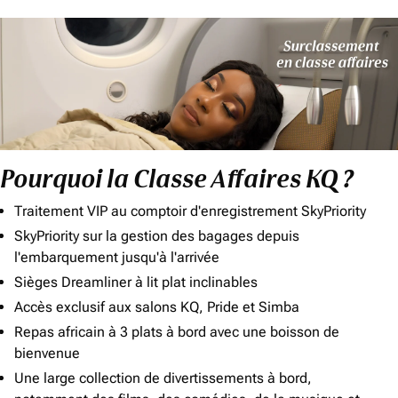
Pourquoi la Classe Affaires KQ ?
Traitement VIP au comptoir d'enregistrement SkyPriority
SkyPriority sur la gestion des bagages depuis
l'embarquement jusqu'à l'arrivée
Sièges Dreamliner à lit plat inclinables
Accès exclusif aux salons KQ, Pride et Simba
Repas africain à 3 plats à bord avec une boisson de
bienvenue
Une large collection de divertissements à bord,