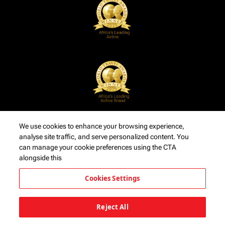
We use cookies to enhance your browsing experience,
analyse site traffic, and serve personalized content. You
can manage your cookie preferences using the CTA
alongside this
Cookies Settings
Reject All