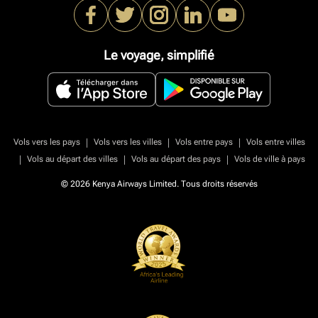
Le voyage, simplifié
|
|
|
Vols vers les pays
Vols vers les villes
Vols entre pays
Vols entre villes
|
|
|
Vols au départ des villes
Vols au départ des pays
Vols de ville à pays
© 2026 Kenya Airways Limited. Tous droits réservés