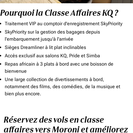
Pourquoi la Classe Affaires KQ ?
Traitement VIP au comptoir d'enregistrement SkyPriority
SkyPriority sur la gestion des bagages depuis
l'embarquement jusqu'à l'arrivée
Sièges Dreamliner à lit plat inclinables
Accès exclusif aux salons KQ, Pride et Simba
Repas africain à 3 plats à bord avec une boisson de
bienvenue
Une large collection de divertissements à bord,
notamment des films, des comédies, de la musique et
bien plus encore.
Réservez des vols en classe
affaires vers Moroni et améliorez