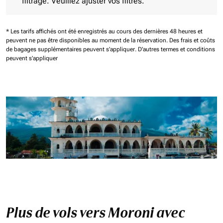
filtrage. Veuillez ajuster vos filtres.
* Les tarifs affichés ont été enregistrés au cours des dernières 48 heures et
peuvent ne pas être disponibles au moment de la réservation.
Des frais et coûts
de bagages supplémentaires peuvent s'appliquer.
D'autres termes et conditions
peuvent s'appliquer
Plus de vols vers Moroni avec