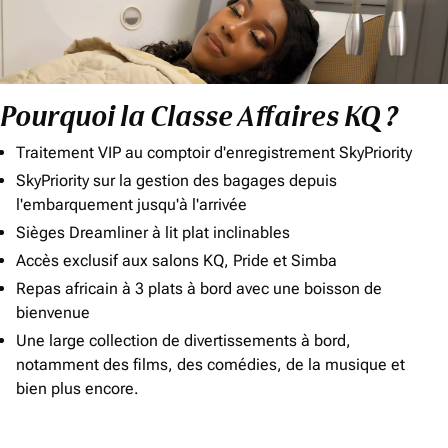
Pourquoi la Classe Affaires KQ ?
Traitement VIP au comptoir d'enregistrement SkyPriority
SkyPriority sur la gestion des bagages depuis
l'embarquement jusqu'à l'arrivée
Sièges Dreamliner à lit plat inclinables
Accès exclusif aux salons KQ, Pride et Simba
Repas africain à 3 plats à bord avec une boisson de
bienvenue
Une large collection de divertissements à bord,
notamment des films, des comédies, de la musique et
bien plus encore.