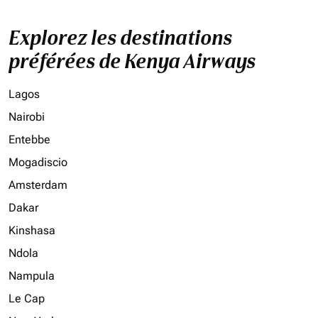
Explorez les destinations
préférées de Kenya Airways
Lagos
Nairobi
Entebbe
Mogadiscio
Amsterdam
Dakar
Kinshasa
Ndola
Nampula
Le Cap