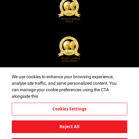
We use cookies to enhance your browsing experience,
analyse site traffic, and serve personalized content. You
can manage your cookie preferences using the CTA
alongside this
Cookies Settings
Reject All