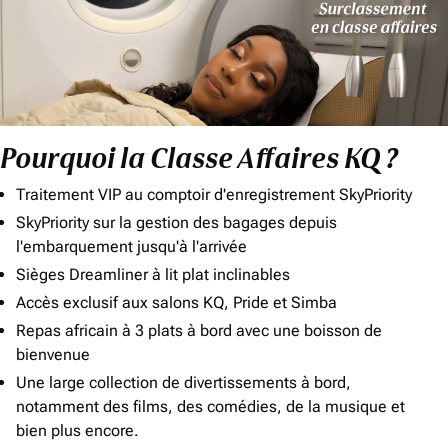
Pourquoi la Classe Affaires KQ ?
Traitement VIP au comptoir d'enregistrement SkyPriority
SkyPriority sur la gestion des bagages depuis
l'embarquement jusqu'à l'arrivée
Sièges Dreamliner à lit plat inclinables
Accès exclusif aux salons KQ, Pride et Simba
Repas africain à 3 plats à bord avec une boisson de
bienvenue
Une large collection de divertissements à bord,
notamment des films, des comédies, de la musique et
bien plus encore.