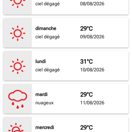
ciel dégagé
08/08/2026
29°C
dimanche
ciel dégagé
09/08/2026
31°C
lundi
ciel dégagé
10/08/2026
29°C
mardi
nuageux
11/08/2026
29°C
mercredi