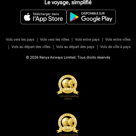
Le voyage, simplifié
|
|
|
Vols vers les pays
Vols vers les villes
Vols entre pays
Vols entre villes
|
|
|
Vols au départ des villes
Vols au départ des pays
Vols de ville à pays
© 2026 Kenya Airways Limited. Tous droits réservés