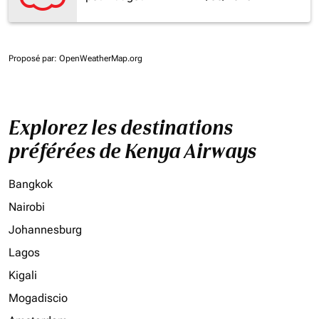
Proposé par
: OpenWeatherMap.org
Explorez les destinations
préférées de Kenya Airways
Bangkok
Nairobi
Johannesburg
Lagos
Kigali
Mogadiscio