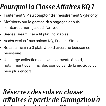
Pourquoi la Classe Affaires KQ ?
Traitement VIP au comptoir d'enregistrement SkyPriority
SkyPriority sur la gestion des bagages depuis
l'embarquement jusqu'à l'arrivée
Sièges Dreamliner à lit plat inclinables
Accès exclusif aux salons KQ, Pride et Simba
Repas africain à 3 plats à bord avec une boisson de
bienvenue
Une large collection de divertissements à bord,
notamment des films, des comédies, de la musique et
bien plus encore.
Réservez des vols en classe
affaires à partir de Guangzhou à