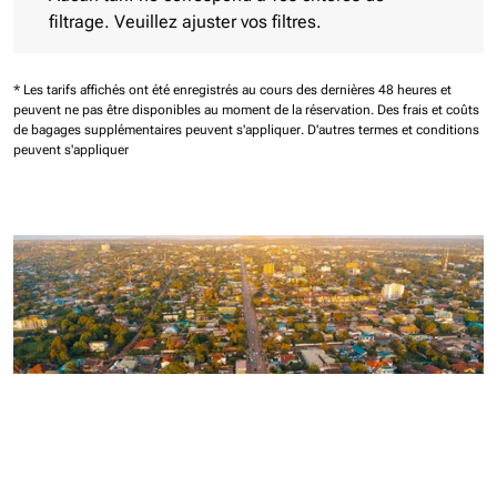
filtrage. Veuillez ajuster vos filtres.
* Les tarifs affichés ont été enregistrés au cours des dernières 48 heures et
peuvent ne pas être disponibles au moment de la réservation.
Des frais et coûts
de bagages supplémentaires peuvent s'appliquer.
D'autres termes et conditions
peuvent s'appliquer