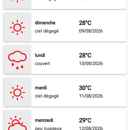
28°C
dimanche
ciel dégagé
09/08/2026
28°C
lundi
couvert
10/08/2026
30°C
mardi
ciel dégagé
11/08/2026
29°C
mercredi
peu nuageux
12/08/2026