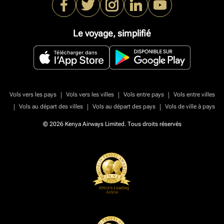
Le voyage, simplifié
|
|
|
Vols vers les pays
Vols vers les villes
Vols entre pays
Vols entre villes
|
|
|
Vols au départ des villes
Vols au départ des pays
Vols de ville à pays
© 2026 Kenya Airways Limited. Tous droits réservés