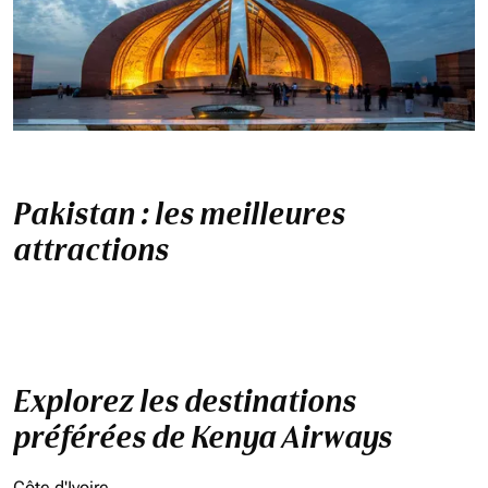
Pakistan : les meilleures
attractions
Explorez les destinations
préférées de Kenya Airways
Côte d'Ivoire