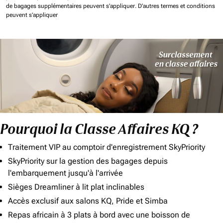
de bagages supplémentaires peuvent s'appliquer.
D'autres termes et conditions
peuvent s'appliquer
Pourquoi la Classe Affaires KQ ?
Traitement VIP au comptoir d'enregistrement SkyPriority
SkyPriority sur la gestion des bagages depuis
l'embarquement jusqu'à l'arrivée
Sièges Dreamliner à lit plat inclinables
Accès exclusif aux salons KQ, Pride et Simba
Repas africain à 3 plats à bord avec une boisson de