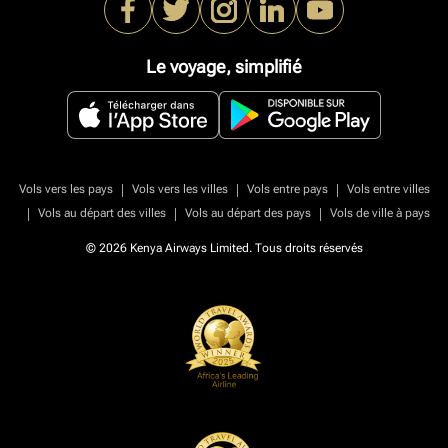
Le voyage, simplifié
|
|
|
Vols vers les pays
Vols vers les villes
Vols entre pays
Vols entre villes
|
|
|
Vols au départ des villes
Vols au départ des pays
Vols de ville à pays
© 2026 Kenya Airways Limited. Tous droits réservés