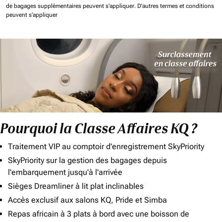
de bagages supplémentaires peuvent s'appliquer.
D'autres termes et conditions
peuvent s'appliquer
Pourquoi la Classe Affaires KQ ?
Traitement VIP au comptoir d'enregistrement SkyPriority
SkyPriority sur la gestion des bagages depuis
l'embarquement jusqu'à l'arrivée
Sièges Dreamliner à lit plat inclinables
Accès exclusif aux salons KQ, Pride et Simba
Repas africain à 3 plats à bord avec une boisson de