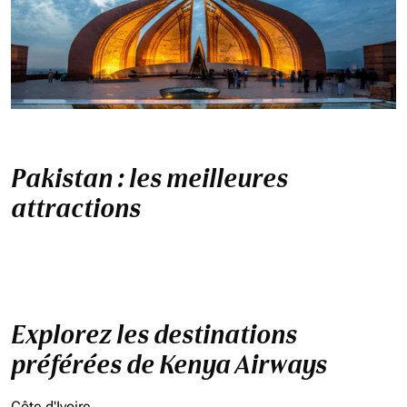
Pakistan : les meilleures
attractions
Explorez les destinations
préférées de Kenya Airways
Côte d'Ivoire