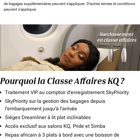
de bagages supplémentaires peuvent s'appliquer.
D'autres termes et conditions
peuvent s'appliquer
Pourquoi la Classe Affaires KQ ?
Traitement VIP au comptoir d'enregistrement SkyPriority
SkyPriority sur la gestion des bagages depuis
l'embarquement jusqu'à l'arrivée
Sièges Dreamliner à lit plat inclinables
Accès exclusif aux salons KQ, Pride et Simba
Repas africain à 3 plats à bord avec une boisson de