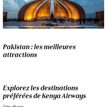
Pakistan : les meilleures
attractions
Explorez les destinations
préférées de Kenya Airways
Côte d'Ivoire