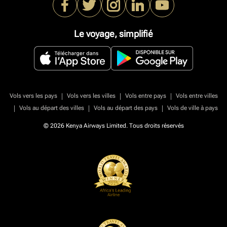
Le voyage, simplifié
|
|
|
Vols vers les pays
Vols vers les villes
Vols entre pays
Vols entre villes
|
|
|
Vols au départ des villes
Vols au départ des pays
Vols de ville à pays
© 2026 Kenya Airways Limited. Tous droits réservés