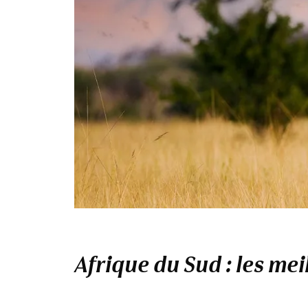
Afrique du Sud : les mei