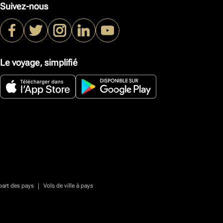
Suivez-nous
Le voyage, simplifié
|
part des pays
Vols de ville à pays