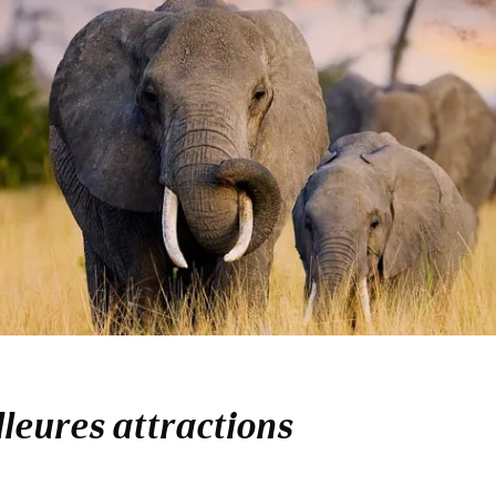
lleures attractions