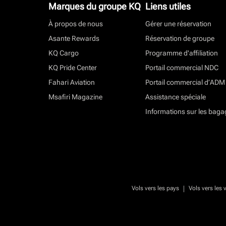
Marques du groupe KQ
Liens utiles
À propos de nous
Gérer une réservation
Asante Rewards
Réservation de groupe
KQ Cargo
Programme d'affiliation
KQ Pride Center
Portail commercial NDC
Fahari Aviation
Portail commercial d’ADM
Msafiri Magazine
Assistance spéciale
Informations sur les baga
|
Vols vers les pays
Vols vers les v