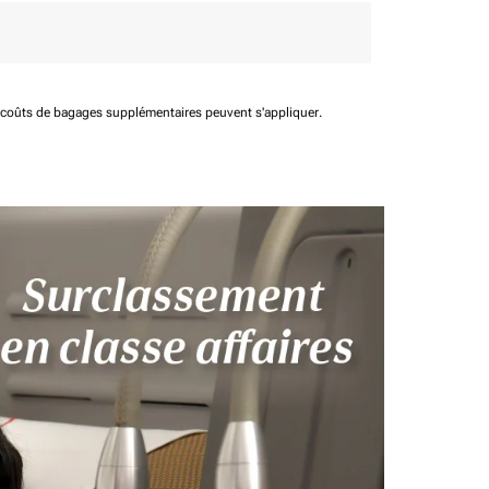
t coûts de bagages supplémentaires peuvent s'appliquer.