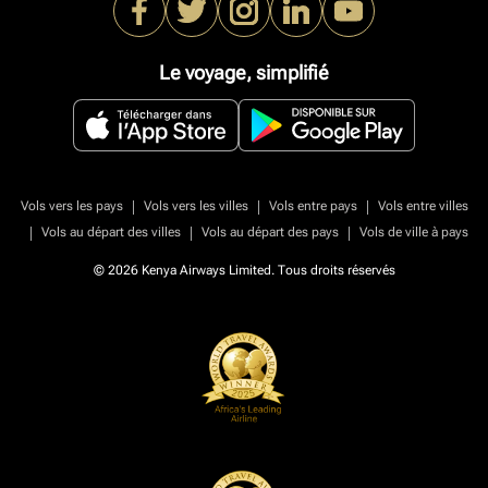
Le voyage, simplifié
|
|
|
Vols vers les pays
Vols vers les villes
Vols entre pays
Vols entre villes
|
|
|
Vols au départ des villes
Vols au départ des pays
Vols de ville à pays
© 2026 Kenya Airways Limited. Tous droits réservés