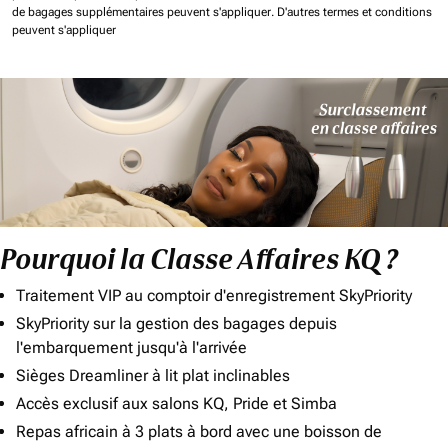
de bagages supplémentaires peuvent s'appliquer.
D'autres termes et conditions
peuvent s'appliquer
Pourquoi la Classe Affaires KQ ?
Traitement VIP au comptoir d'enregistrement SkyPriority
SkyPriority sur la gestion des bagages depuis
l'embarquement jusqu'à l'arrivée
Sièges Dreamliner à lit plat inclinables
Accès exclusif aux salons KQ, Pride et Simba
Repas africain à 3 plats à bord avec une boisson de