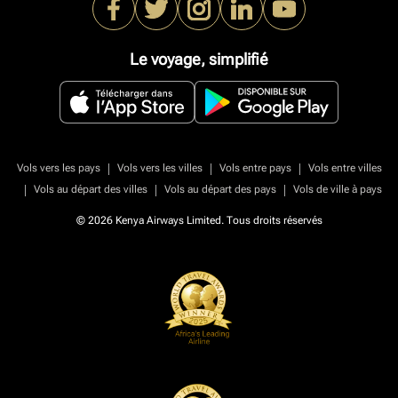
Le voyage, simplifié
|
|
|
Vols vers les pays
Vols vers les villes
Vols entre pays
Vols entre villes
|
|
|
Vols au départ des villes
Vols au départ des pays
Vols de ville à pays
© 2026 Kenya Airways Limited. Tous droits réservés