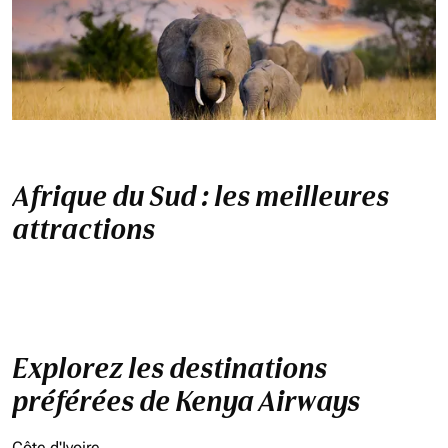
Afrique du Sud : les meilleures
attractions
Explorez les destinations
préférées de Kenya Airways
Côte d'Ivoire