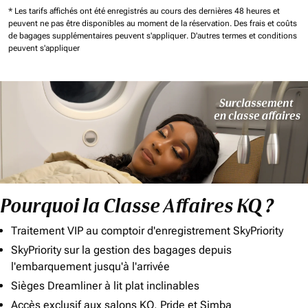
* Les tarifs affichés ont été enregistrés au cours des dernières 48 heures et
peuvent ne pas être disponibles au moment de la réservation.
Des frais et coûts
de bagages supplémentaires peuvent s'appliquer.
D'autres termes et conditions
peuvent s'appliquer
Pourquoi la Classe Affaires KQ ?
Traitement VIP au comptoir d'enregistrement SkyPriority
SkyPriority sur la gestion des bagages depuis
l'embarquement jusqu'à l'arrivée
Sièges Dreamliner à lit plat inclinables
Accès exclusif aux salons KQ, Pride et Simba