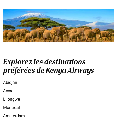
Explorez les destinations
préférées de Kenya Airways
Abidjan
Accra
Lilongwe
Montréal
Amsterdam