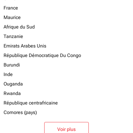
France
Maurice
Afrique du Sud
Tanzanie
Emirats Arabes Unis
République Démocratique Du Congo
Burundi
Inde
Ouganda
Rwanda
République centrafricaine
Comores (pays)
Voir plus