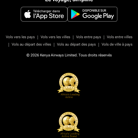
|
|
|
Vols vers les pays
Vols vers les villes
Vols entre pays
Vols entre villes
|
|
|
Vols au départ des villes
Vols au départ des pays
Vols de ville à pays
© 2026 Kenya Airways Limited. Tous droits réservés