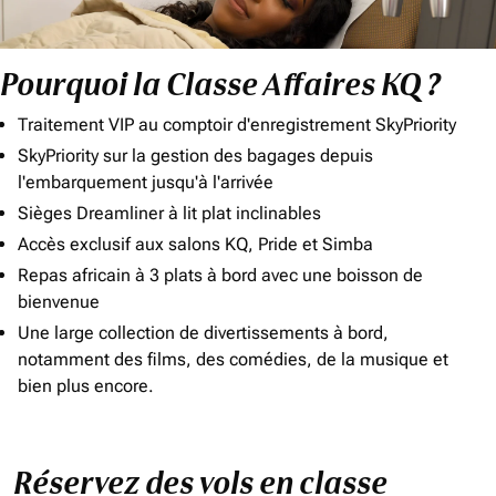
Pourquoi la Classe Affaires KQ ?
Traitement VIP au comptoir d'enregistrement SkyPriority
SkyPriority sur la gestion des bagages depuis
l'embarquement jusqu'à l'arrivée
Sièges Dreamliner à lit plat inclinables
Accès exclusif aux salons KQ, Pride et Simba
Repas africain à 3 plats à bord avec une boisson de
bienvenue
Une large collection de divertissements à bord,
notamment des films, des comédies, de la musique et
bien plus encore.
Réservez des vols en classe