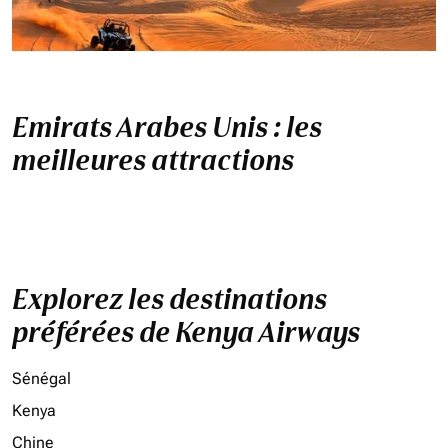
Emirats Arabes Unis : les
meilleures attractions
Explorez les destinations
préférées de Kenya Airways
Sénégal
Kenya
Chine