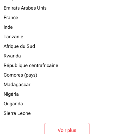
Emirats Arabes Unis
France
Inde
Tanzanie
Afrique du Sud
Rwanda
République centrafricaine
Comores (pays)
Madagascar
Nigéria
Ouganda
Sierra Leone
Voir plus