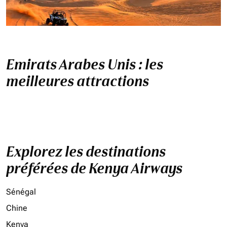
Emirats Arabes Unis : les
meilleures attractions
Explorez les destinations
préférées de Kenya Airways
Sénégal
Chine
Kenya