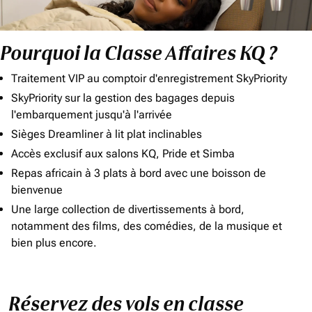
Pourquoi la Classe Affaires KQ ?
Traitement VIP au comptoir d'enregistrement SkyPriority
SkyPriority sur la gestion des bagages depuis
l'embarquement jusqu'à l'arrivée
Sièges Dreamliner à lit plat inclinables
Accès exclusif aux salons KQ, Pride et Simba
Repas africain à 3 plats à bord avec une boisson de
bienvenue
Une large collection de divertissements à bord,
notamment des films, des comédies, de la musique et
bien plus encore.
Réservez des vols en classe