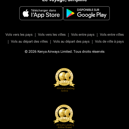
|
|
|
Vols vers les pays
Vols vers les villes
Vols entre pays
Vols entre villes
|
|
|
Vols au départ des villes
Vols au départ des pays
Vols de ville à pays
© 2026 Kenya Airways Limited. Tous droits réservés