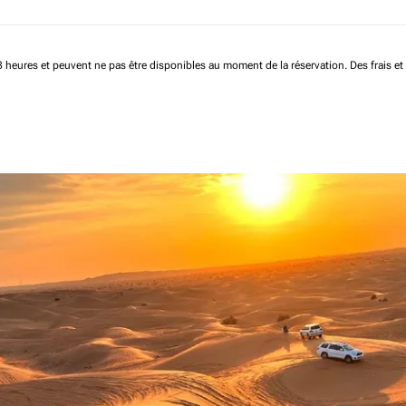
 48 heures et peuvent ne pas être disponibles au moment de la réservation.
Des frais e