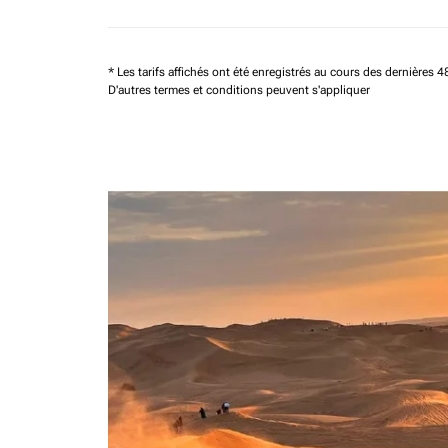
* Les tarifs affichés ont été enregistrés au cours des dernières
D'autres termes et conditions peuvent s'appliquer