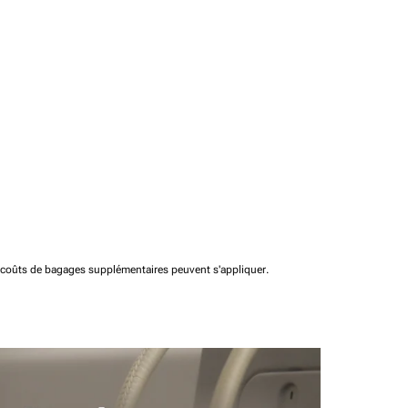
t coûts de bagages supplémentaires peuvent s'appliquer.