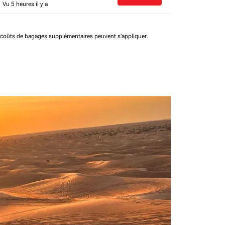
Vu 5 heures il y a
t coûts de bagages supplémentaires peuvent s'appliquer.