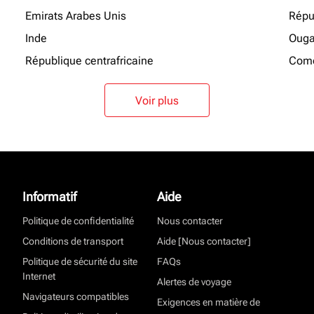
Emirats Arabes Unis
Répu
Inde
Oug
République centrafricaine
Como
Voir plus
Informatif
Aide
Politique de confidentialité
Nous contacter
Conditions de transport
Aide [Nous contacter]
Politique de sécurité du site
FAQs
Internet
Alertes de voyage
Navigateurs compatibles
Exigences en matière de