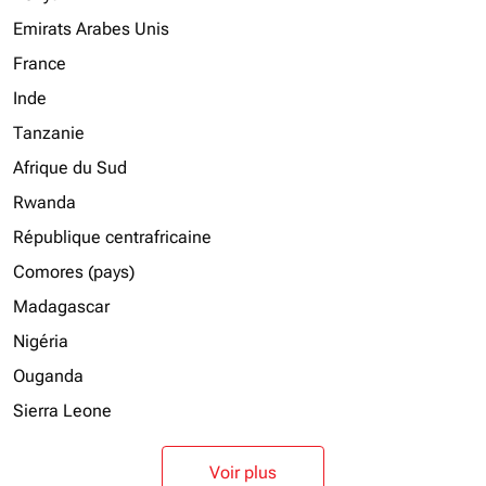
Emirats Arabes Unis
France
Inde
Tanzanie
Afrique du Sud
Rwanda
République centrafricaine
Comores (pays)
Madagascar
Nigéria
Ouganda
Sierra Leone
Voir plus