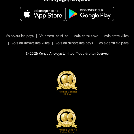
|
|
|
Vols vers les pays
Vols vers les villes
Vols entre pays
Vols entre villes
|
|
|
Vols au départ des villes
Vols au départ des pays
Vols de ville à pays
© 2026 Kenya Airways Limited. Tous droits réservés