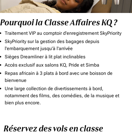
Pourquoi la Classe Affaires KQ ?
Traitement VIP au comptoir d'enregistrement SkyPriority
SkyPriority sur la gestion des bagages depuis
l'embarquement jusqu'à l'arrivée
Sièges Dreamliner à lit plat inclinables
Accès exclusif aux salons KQ, Pride et Simba
Repas africain à 3 plats à bord avec une boisson de
bienvenue
Une large collection de divertissements à bord,
notamment des films, des comédies, de la musique et
bien plus encore.
Réservez des vols en classe