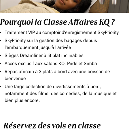
Pourquoi la Classe Affaires KQ ?
Traitement VIP au comptoir d'enregistrement SkyPriority
SkyPriority sur la gestion des bagages depuis
l'embarquement jusqu'à l'arrivée
Sièges Dreamliner à lit plat inclinables
Accès exclusif aux salons KQ, Pride et Simba
Repas africain à 3 plats à bord avec une boisson de
bienvenue
Une large collection de divertissements à bord,
notamment des films, des comédies, de la musique et
bien plus encore.
Réservez des vols en classe