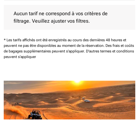
Aucun tarif ne correspond à vos critères de filtrage. Veuillez aj
Aucun tarif ne correspond à vos critères de
filtrage. Veuillez ajuster vos filtres.
* Les tarifs affichés ont été enregistrés au cours des dernières 48 heures et
peuvent ne pas être disponibles au moment de la réservation.
Des frais et coûts
de bagages supplémentaires peuvent s'appliquer.
D'autres termes et conditions
peuvent s'appliquer