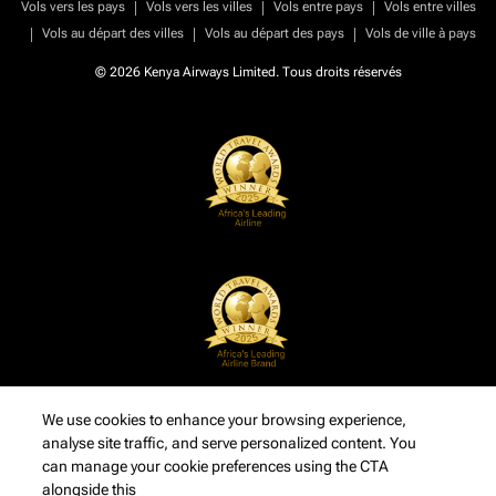
|
|
|
Vols vers les pays
Vols vers les villes
Vols entre pays
Vols entre villes
|
|
|
Vols au départ des villes
Vols au départ des pays
Vols de ville à pays
© 2026 Kenya Airways Limited. Tous droits réservés
We use cookies to enhance your browsing experience,
analyse site traffic, and serve personalized content. You
can manage your cookie preferences using the CTA
alongside this