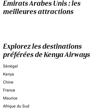
Emirats Arabes Unis : les
meilleures attractions
Explorez les destinations
préférées de Kenya Airways
Sénégal
Kenya
Chine
France
Maurice
Afrique du Sud